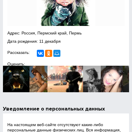
Адрес: Россия, Пермский край, Пермь
Дата рождения: 11 декабря
Рассказать:
Оценить:
Уведомление о персональных данных
На настоящем веб‑сайте отсутствуют какие‑либо
персональные данные физических лиц. Вся информация,