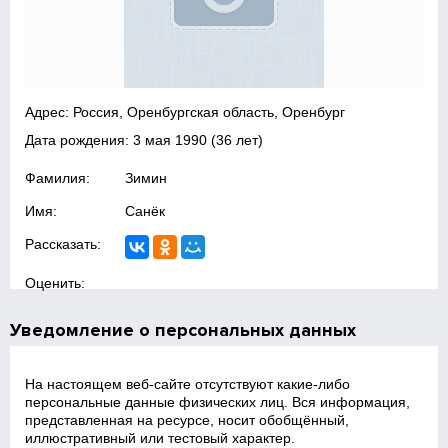
Адрес: Россия, Оренбургская область, Оренбург
Дата рождения:
3 мая 1990
(36 лет)
Фамилия:
Зимин
Имя:
Санёк
Рассказать:
Оценить:
Уведомление о персональных данных
На настоящем веб‑сайте отсутствуют какие‑либо
персональные данные физических лиц. Вся информация,
представленная на ресурсе, носит обобщённый,
иллюстративный или тестовый характер.