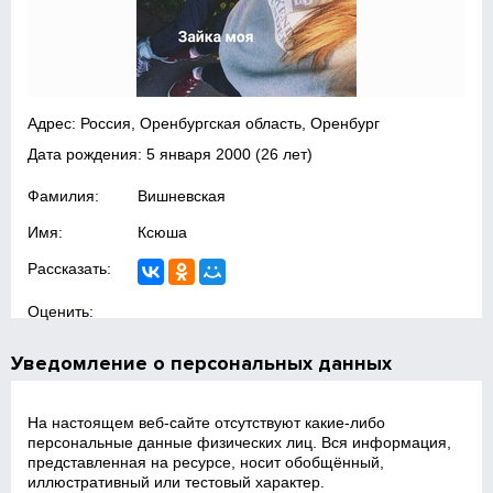
Адрес: Россия, Оренбургская область, Оренбург
Дата рождения:
5 января 2000
(26 лет)
Фамилия:
Вишневская
Имя:
Ксюша
Рассказать:
Оценить:
Уведомление о персональных данных
На настоящем веб‑сайте отсутствуют какие‑либо
персональные данные физических лиц. Вся информация,
представленная на ресурсе, носит обобщённый,
иллюстративный или тестовый характер.