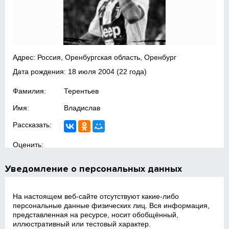
Адрес: Россия, Оренбургская область, Оренбург
Дата рождения:
18 июля 2004
(22 года)
Фамилия:
Терентьев
Имя:
Владислав
Рассказать:
Оценить:
Уведомление о персональных данных
На настоящем веб‑сайте отсутствуют какие‑либо
персональные данные физических лиц. Вся информация,
представленная на ресурсе, носит обобщённый,
иллюстративный или тестовый характер.