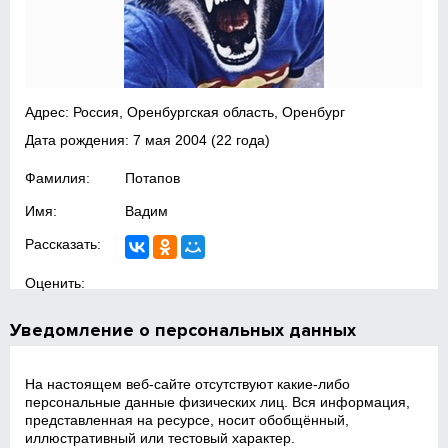
Адрес: Россия, Оренбургская область, Оренбург
Дата рождения:
7 мая 2004
(22 года)
Фамилия:
Потапов
Имя:
Вадим
Рассказать:
Оценить:
Уведомление о персональных данных
На настоящем веб‑сайте отсутствуют какие‑либо
персональные данные физических лиц. Вся информация,
представленная на ресурсе, носит обобщённый,
иллюстративный или тестовый характер.