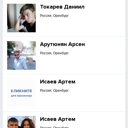
Токарев Даниил
Россия, Оренбург
Арутюнян Арсен
Россия, Оренбург
Исаев Артем
Россия, Оренбург
Исаев Артем