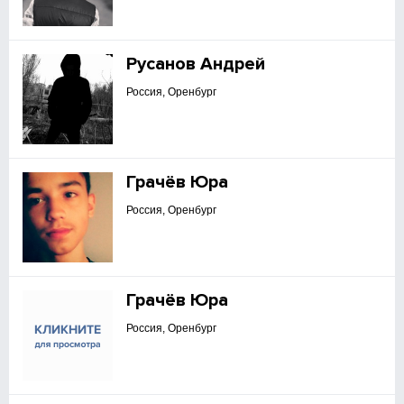
Русанов Андрей
Россия, Оренбург
Грачёв Юра
Россия, Оренбург
Грачёв Юра
Россия, Оренбург