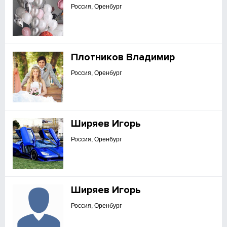
Россия, Оренбург
Плотников Владимир
Россия, Оренбург
Ширяев Игорь
Россия, Оренбург
Ширяев Игорь
Россия, Оренбург