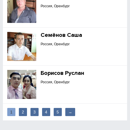
Россия, Оренбург
Семёнов Саша
Россия, Оренбург
Борисов Руслан
Россия, Оренбург
1
2
3
4
5
→