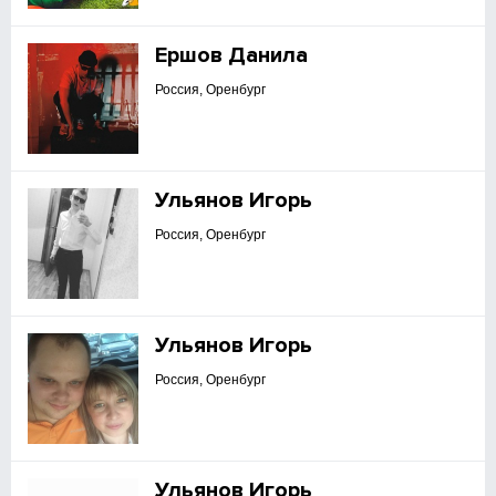
Ершов Данила
Россия, Оренбург
Ульянов Игорь
Россия, Оренбург
Ульянов Игорь
Россия, Оренбург
Ульянов Игорь