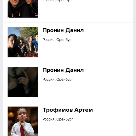
Россия, Оренбург
Пронин Данил
Россия, Оренбург
Пронин Данил
Россия, Оренбург
Трофимов Артем
Россия, Оренбург