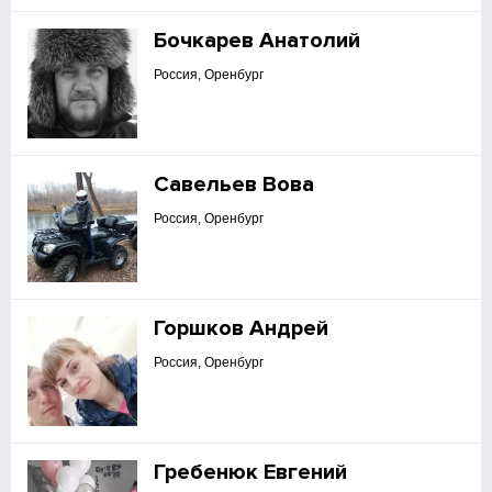
Бочкарев Анатолий
Россия, Оренбург
Савельев Вова
Россия, Оренбург
Горшков Андрей
Россия, Оренбург
Гребенюк Евгений