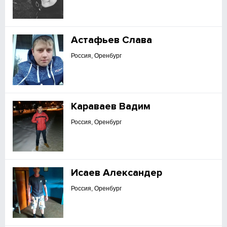
Астафьев Слава
Россия, Оренбург
Караваев Вадим
Россия, Оренбург
Исаев Александер
Россия, Оренбург