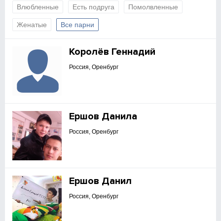
Влюбленные
Есть подруга
Помолвленные
Женатые
Все парни
Королёв Геннадий
Россия, Оренбург
Ершов Данила
Россия, Оренбург
Ершов Данил
Россия, Оренбург