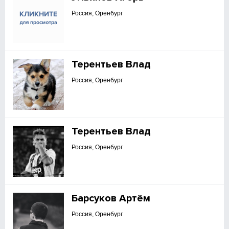
Россия, Оренбург
Терентьев Влад
Россия, Оренбург
Терентьев Влад
Россия, Оренбург
Барсуков Артём
Россия, Оренбург