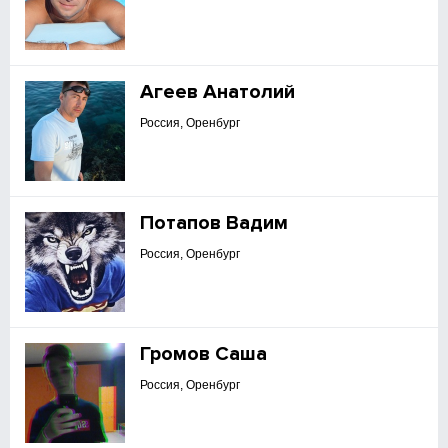
Агеев Анатолий
Россия, Оренбург
Потапов Вадим
Россия, Оренбург
Громов Саша
Россия, Оренбург