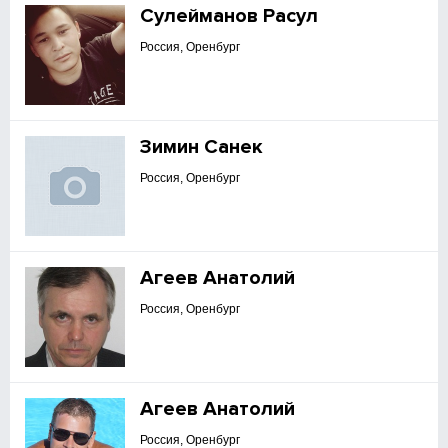
Сулейманов Расул
Россия, Оренбург
Зимин Санек
Россия, Оренбург
Агеев Анатолий
Россия, Оренбург
Агеев Анатолий
Россия, Оренбург