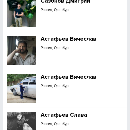
Сазонов Дмитрий
Россия, Оренбург
Астафьев Вячеслав
Россия, Оренбург
Астафьев Вячеслав
Россия, Оренбург
Астафьев Слава
Россия, Оренбург