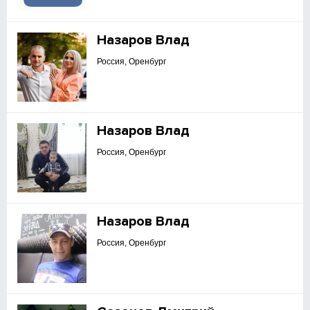
Назаров Влад
Россия, Оренбург
Назаров Влад
Россия, Оренбург
Назаров Влад
Россия, Оренбург