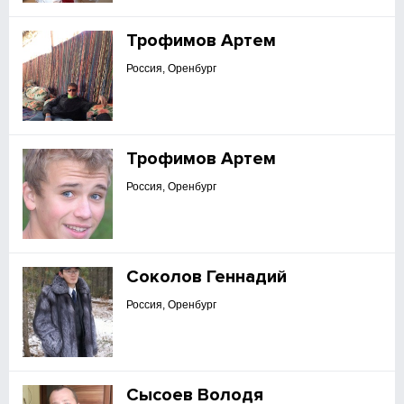
Трофимов Артем
Россия, Оренбург
Трофимов Артем
Россия, Оренбург
Соколов Геннадий
Россия, Оренбург
Сысоев Володя