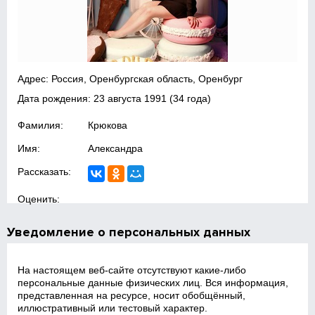
Адрес: Россия, Оренбургская область, Оренбург
Дата рождения:
23 августа 1991
(34 года)
Фамилия:
Крюкова
Имя:
Александра
Рассказать:
Оценить:
Уведомление о персональных данных
На настоящем веб‑сайте отсутствуют какие‑либо
персональные данные физических лиц. Вся информация,
представленная на ресурсе, носит обобщённый,
иллюстративный или тестовый характер.