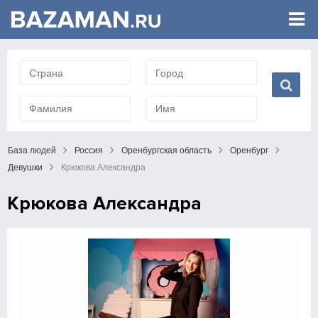
База людей
Россия
Оренбургская область
Оренбург
Девушки
Крюкова Александра
Крюкова Александра