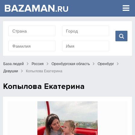
База людей
Россия
Оренбургская область
Оренбург
Девушки
Копылова Екатерина
Копылова Екатерина