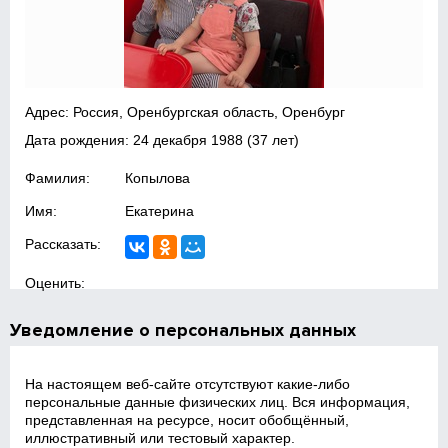
Адрес: Россия, Оренбургская область, Оренбург
Дата рождения:
24 декабря 1988
(37 лет)
Фамилия:
Копылова
Имя:
Екатерина
Рассказать:
Оценить:
Уведомление о персональных данных
На настоящем веб‑сайте отсутствуют какие‑либо
персональные данные физических лиц. Вся информация,
представленная на ресурсе, носит обобщённый,
иллюстративный или тестовый характер.