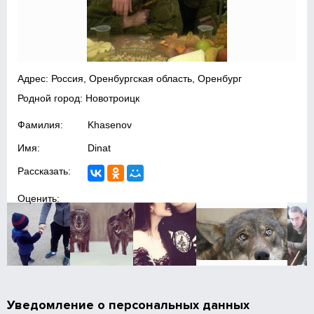
Адрес: Россия, Оренбургская область, Оренбург
Родной город: Новотроицк
Фамилия:
Khasenov
Имя:
Dinat
Рассказать:
Оценить:
Уведомление о персональных данных