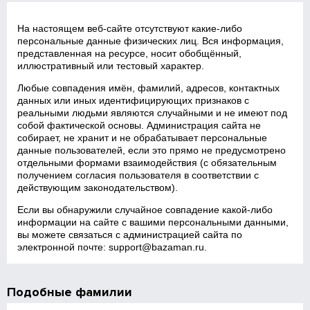
На настоящем веб‑сайте отсутствуют какие‑либо
персональные данные физических лиц. Вся информация,
представленная на ресурсе, носит обобщённый,
иллюстративный или тестовый характер.
Любые совпадения имён, фамилий, адресов, контактных
данных или иных идентифицирующих признаков с
реальными людьми являются случайными и не имеют под
собой фактической основы. Администрация сайта не
собирает, не хранит и не обрабатывает персональные
данные пользователей, если это прямо не предусмотрено
отдельными формами взаимодействия (с обязательным
получением согласия пользователя в соответствии с
действующим законодательством).
Если вы обнаружили случайное совпадение какой‑либо
информации на сайте с вашими персональными данными,
вы можете связаться с администрацией сайта по
электронной почте:
support@bazaman.ru
.
Подобные фамилии