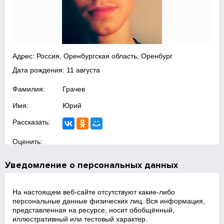
Адрес: Россия, Оренбургская область, Оренбург
Дата рождения: 11 августа
Фамилия:
Грачев
Имя:
Юрий
Рассказать:
Оценить:
Уведомление о персональных данных
На настоящем веб‑сайте отсутствуют какие‑либо
персональные данные физических лиц. Вся информация,
представленная на ресурсе, носит обобщённый,
иллюстративный или тестовый характер.