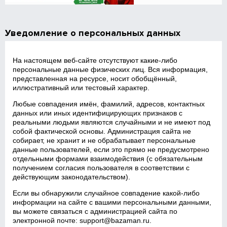
Уведомление о персональных данных
На настоящем веб‑сайте отсутствуют какие‑либо
персональные данные физических лиц. Вся информация,
представленная на ресурсе, носит обобщённый,
иллюстративный или тестовый характер.
Любые совпадения имён, фамилий, адресов, контактных
данных или иных идентифицирующих признаков с
реальными людьми являются случайными и не имеют под
собой фактической основы. Администрация сайта не
собирает, не хранит и не обрабатывает персональные
данные пользователей, если это прямо не предусмотрено
отдельными формами взаимодействия (с обязательным
получением согласия пользователя в соответствии с
действующим законодательством).
Если вы обнаружили случайное совпадение какой‑либо
информации на сайте с вашими персональными данными,
вы можете связаться с администрацией сайта по
электронной почте:
support@bazaman.ru
.