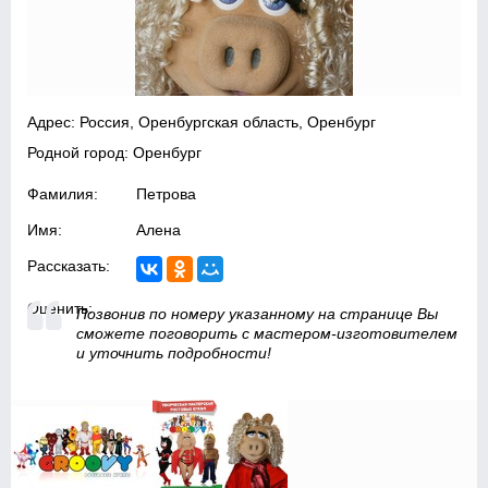
Адрес: Россия, Оренбургская область, Оренбург
Родной город: Оренбург
Фамилия:
Πетрова
Имя:
Алена
Рассказать:
Оценить:
Позвонив по номеру указанному на странице Вы
сможете поговорить с мастером-изготовителем
и уточнить подробности!