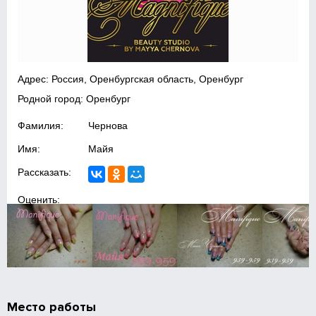
Адрес: Россия, Оренбургская область, Оренбург
Родной город: Оренбург
Фамилия:
Чернова
Имя:
Майя
Рассказать:
Оценить:
Место работы