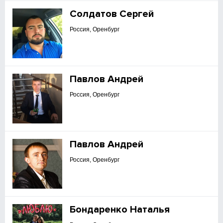
Солдатов Сергей
Россия, Оренбург
Павлов Андрей
Россия, Оренбург
Павлов Андрей
Россия, Оренбург
Бондаренко Наталья