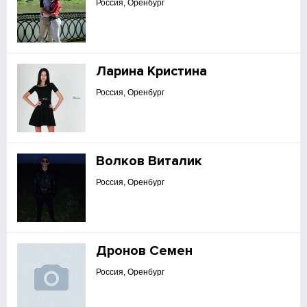
Россия, Оренбург
Ларина Кристина
Россия, Оренбург
Волков Виталик
Россия, Оренбург
Дронов Семен
Россия, Оренбург