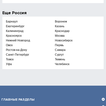
Еще
Россия
Барнаул
Воронеж
Екатеринбург
Казань
Калининград
Краснодар
Красноярск
Москва
Нижний Новгород
Новосибирск
Омск
Пермь
Ростов-на-Дону
Самара
Санкт-Петербург
Сургут
Томск
Тюмень
Уфа
Челябинск
ГЛАВНЫЕ РАЗДЕЛЫ