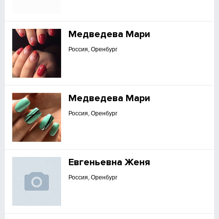
Медведева Мари
Россия, Оренбург
Медведева Мари
Россия, Оренбург
Евгеньевна Женя
Россия, Оренбург