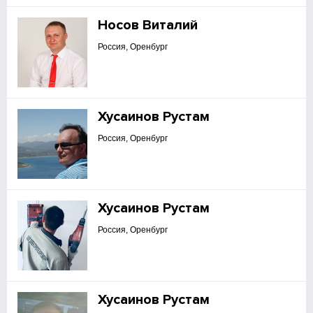
Носов Виталий
Россия, Оренбург
Хусаинов Рустам
Россия, Оренбург
Хусаинов Рустам
Россия, Оренбург
Хусаинов Рустам