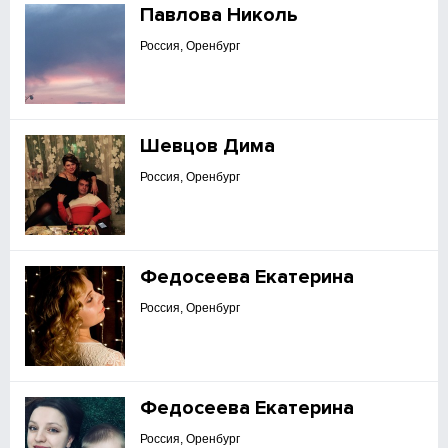
Павлова Николь
Россия, Оренбург
Шевцов Дима
Россия, Оренбург
Федосеева Екатерина
Россия, Оренбург
Федосеева Екатерина
Россия, Оренбург