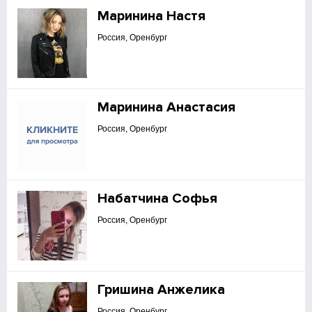
Маринина Настя
Россия, Оренбург
Маринина Анастасия
Россия, Оренбург
Набатчина Софья
Россия, Оренбург
Гришина Анжелика
Россия, Оренбург