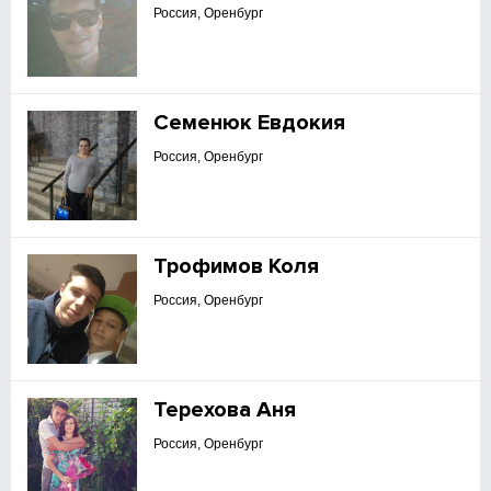
Россия, Оренбург
Семенюк Евдокия
Россия, Оренбург
Трофимов Коля
Россия, Оренбург
Терехова Аня
Россия, Оренбург