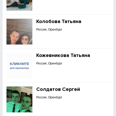
Колобова Татьяна
Россия, Оренбург
Кожевникова Татьяна
Россия, Оренбург
Солдатов Сергей
Россия, Оренбург