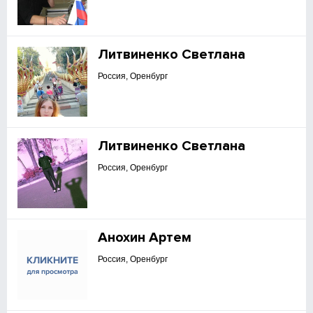
Литвиненко Светлана
Россия, Оренбург
Литвиненко Светлана
Россия, Оренбург
Анохин Артем
Россия, Оренбург