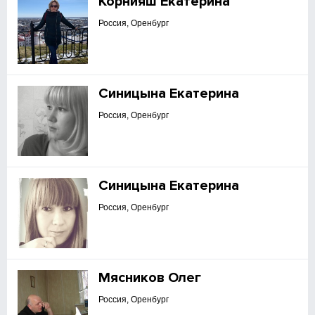
Корнияш Екатерина
Россия, Оренбург
Синицына Екатерина
Россия, Оренбург
Синицына Екатерина
Россия, Оренбург
Мясников Олег
Россия, Оренбург