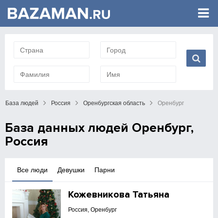
База людей
Россия
Оренбургская область
Оренбург
База данных людей Оренбург,
Россия
Все люди
Девушки
Парни
Кожевникова Татьяна
Россия, Оренбург