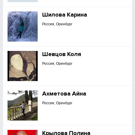
Шилова Карина
Россия, Оренбург
Шевцов Коля
Россия, Оренбург
Ахметова Айна
Россия, Оренбург
Крылова Полина