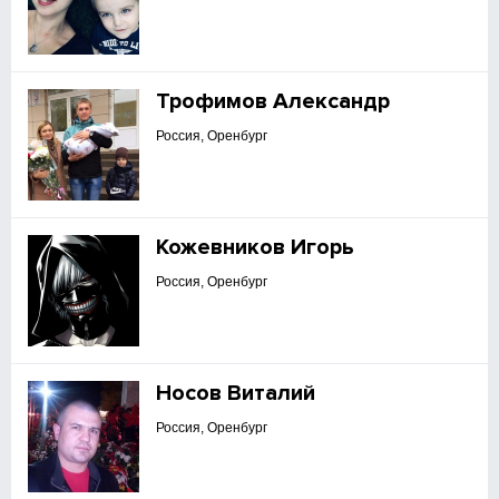
Трофимов Александр
Россия, Оренбург
Кожевников Игорь
Россия, Оренбург
Носов Виталий
Россия, Оренбург