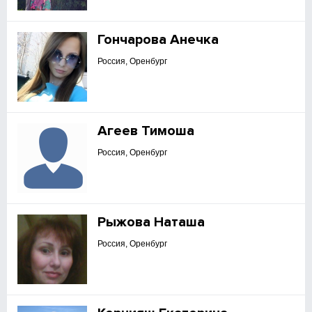
Гончарова Анечка
Россия, Оренбург
Агеев Тимоша
Россия, Оренбург
Рыжова Наташа
Россия, Оренбург