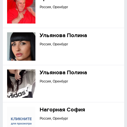
Россия, Оренбург
Ульянова Полина
Россия, Оренбург
Ульянова Полина
Россия, Оренбург
Нагорная София
Россия, Оренбург