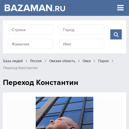
База людей
Россия
Омская область
Омск
Парни
Переход Константин
Переход Константин