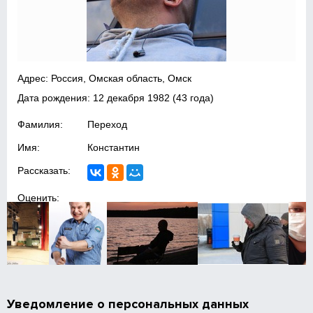
Адрес: Россия, Омская область, Омск
Дата рождения:
12 декабря 1982
(43 года)
Фамилия:
Переход
Имя:
Константин
Рассказать:
Оценить:
Уведомление о персональных данных