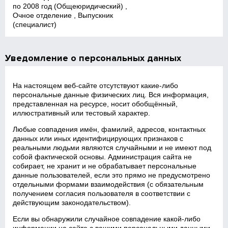
по 2008 год (Общеюридический) ,
Очное отделение , Выпускник
(специалист)
Уведомление о персональных данных
На настоящем веб‑сайте отсутствуют какие‑либо
персональные данные физических лиц. Вся информация,
представленная на ресурсе, носит обобщённый,
иллюстративный или тестовый характер.
Любые совпадения имён, фамилий, адресов, контактных
данных или иных идентифицирующих признаков с
реальными людьми являются случайными и не имеют под
собой фактической основы. Администрация сайта не
собирает, не хранит и не обрабатывает персональные
данные пользователей, если это прямо не предусмотрено
отдельными формами взаимодействия (с обязательным
получением согласия пользователя в соответствии с
действующим законодательством).
Если вы обнаружили случайное совпадение какой‑либо