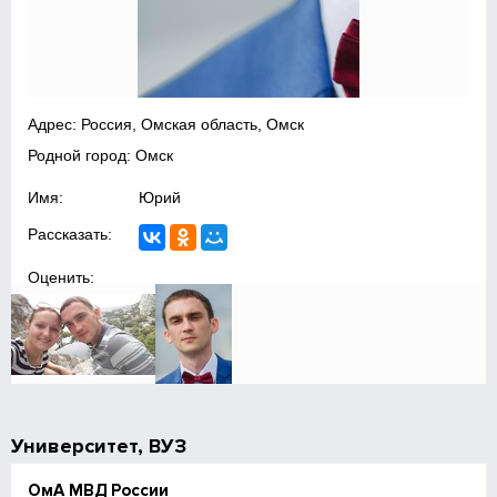
Адрес: Россия, Омская область, Омск
Родной город: Омск
Имя:
Юрий
Рассказать:
Оценить:
Университет, ВУЗ
ОмА МВД России