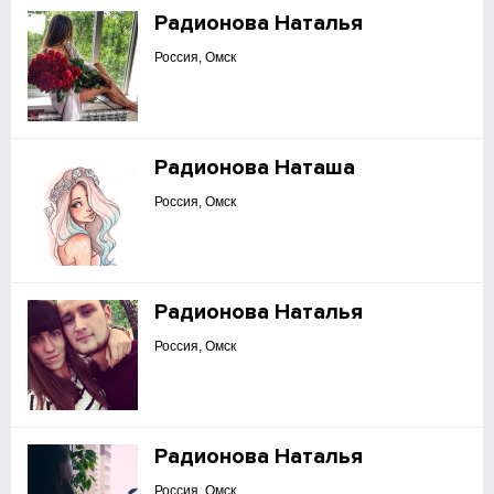
Радионова Наталья
Россия, Омск
Радионова Наташа
Россия, Омск
Радионова Наталья
Россия, Омск
Радионова Наталья
Россия, Омск