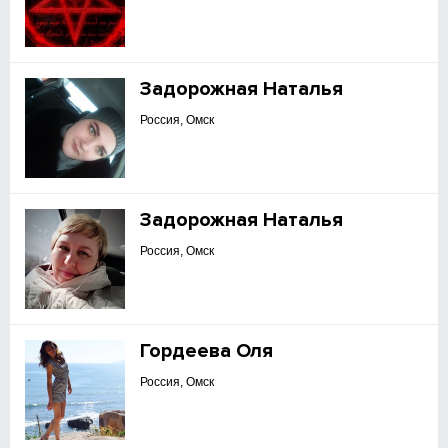
Задорожная Наталья
Россия, Омск
Задорожная Наталья
Россия, Омск
Гордеева Оля
Россия, Омск