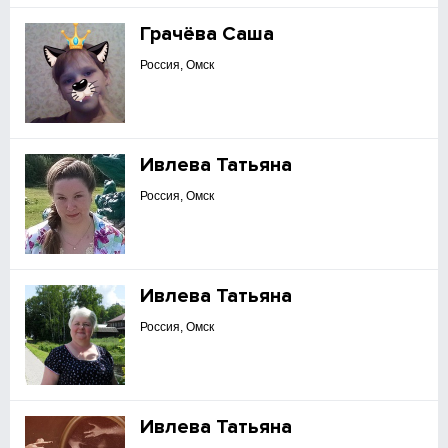
Грачёва Саша
Россия, Омск
Ивлева Татьяна
Россия, Омск
Ивлева Татьяна
Россия, Омск
Ивлева Татьяна