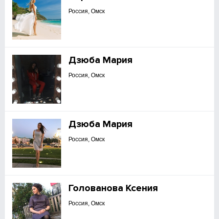
Россия, Омск
Дзюба Мария
Россия, Омск
Дзюба Мария
Россия, Омск
Голованова Ксения
Россия, Омск