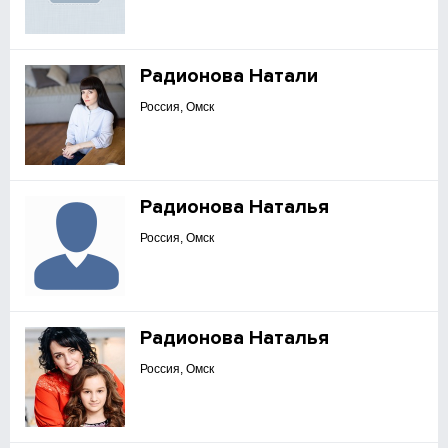
Радионова Натали
Россия, Омск
Радионова Наталья
Россия, Омск
Радионова Наталья
Россия, Омск