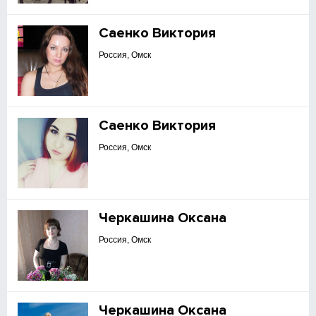
Саенко Виктория
Россия, Омск
Саенко Виктория
Россия, Омск
Черкашина Оксана
Россия, Омск
Черкашина Оксана