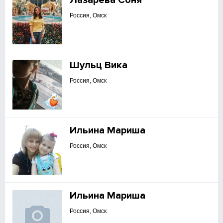
Лазарева Соня
Россия, Омск
Шульц Вика
Россия, Омск
Ильина Мариша
Россия, Омск
Ильина Мариша
Россия, Омск