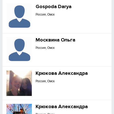
Gospoda Darya
Россия, Омск
Москвина Ольга
Россия, Омск
Крюкова Александра
Россия, Омск
Крюкова Александра