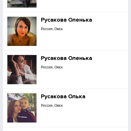
Русакова Оленька
Россия, Омск
Русакова Оленька
Россия, Омск
Русакова Олька
Россия, Омск