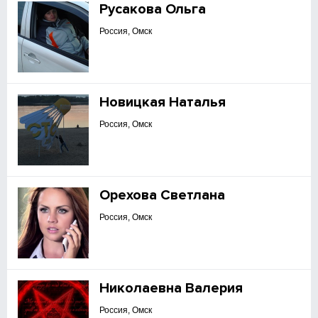
Русакова Ольга
Россия, Омск
Новицкая Наталья
Россия, Омск
Орехова Светлана
Россия, Омск
Николаевна Валерия
Россия, Омск