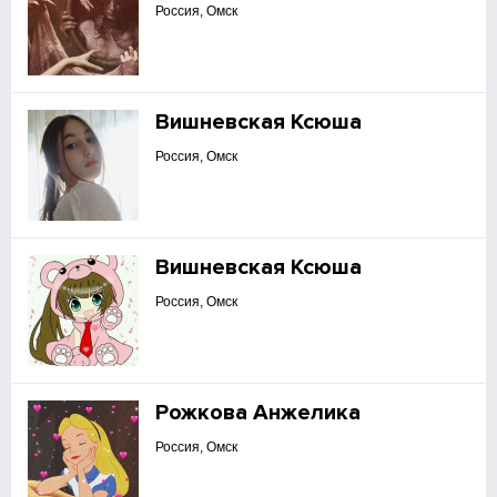
Россия, Омск
Вишневская Ксюша
Россия, Омск
Вишневская Ксюша
Россия, Омск
Рожкова Анжелика
Россия, Омск