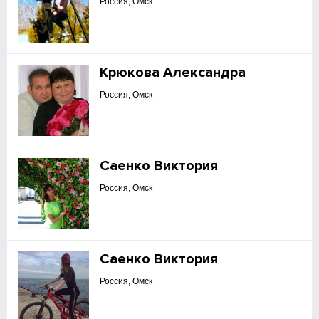
Россия, Омск
Крюкова Александра
Россия, Омск
Саенко Виктория
Россия, Омск
Саенко Виктория
Россия, Омск