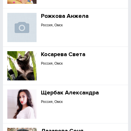
Рожкова Анжела
Россия, Омск
Косарева Света
Россия, Омск
Щербак Александра
Россия, Омск