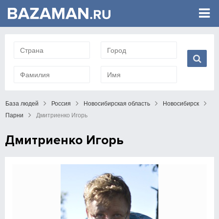
База людей
Россия
Новосибирская область
Новосибирск
Парни
Дмитриенко Игорь
Дмитриенко Игорь