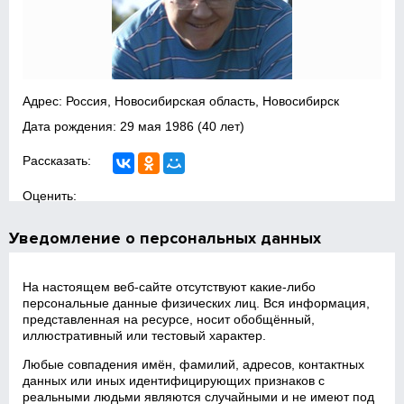
Адрес: Россия, Новосибирская область, Новосибирск
Дата рождения:
29 мая 1986
(40 лет)
Рассказать:
Оценить:
Уведомление о персональных данных
На настоящем веб‑сайте отсутствуют какие‑либо
персональные данные физических лиц. Вся информация,
представленная на ресурсе, носит обобщённый,
иллюстративный или тестовый характер.
Любые совпадения имён, фамилий, адресов, контактных
данных или иных идентифицирующих признаков с
реальными людьми являются случайными и не имеют под