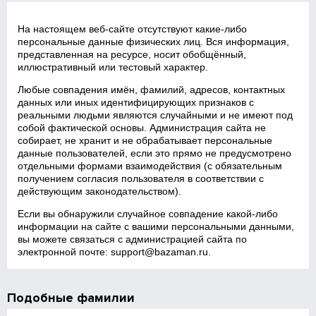
На настоящем веб‑сайте отсутствуют какие‑либо
персональные данные физических лиц. Вся информация,
представленная на ресурсе, носит обобщённый,
иллюстративный или тестовый характер.
Любые совпадения имён, фамилий, адресов, контактных
данных или иных идентифицирующих признаков с
реальными людьми являются случайными и не имеют под
собой фактической основы. Администрация сайта не
собирает, не хранит и не обрабатывает персональные
данные пользователей, если это прямо не предусмотрено
отдельными формами взаимодействия (с обязательным
получением согласия пользователя в соответствии с
действующим законодательством).
Если вы обнаружили случайное совпадение какой‑либо
информации на сайте с вашими персональными данными,
вы можете связаться с администрацией сайта по
электронной почте:
support@bazaman.ru
.
Подобные фамилии