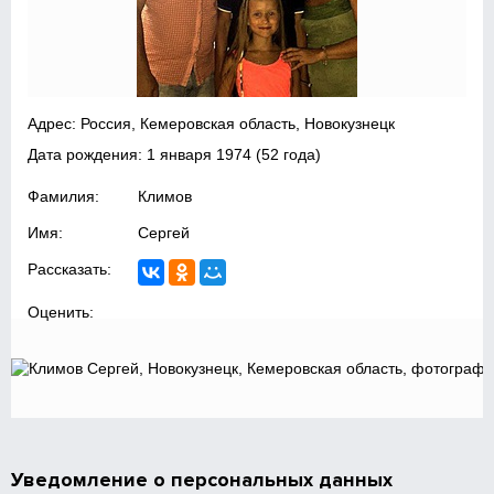
Адрес: Россия, Кемеровская область, Новокузнецк
Дата рождения:
1 января 1974
(52 года)
Фамилия:
Климов
Имя:
Сергей
Рассказать:
Оценить:
Уведомление о персональных данных