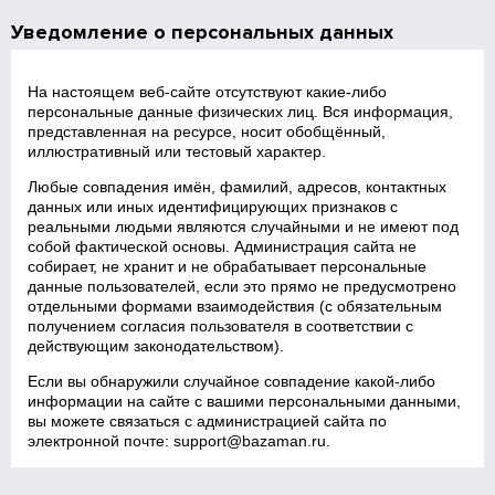
Уведомление о персональных данных
На настоящем веб‑сайте отсутствуют какие‑либо
персональные данные физических лиц. Вся информация,
представленная на ресурсе, носит обобщённый,
иллюстративный или тестовый характер.
Любые совпадения имён, фамилий, адресов, контактных
данных или иных идентифицирующих признаков с
реальными людьми являются случайными и не имеют под
собой фактической основы. Администрация сайта не
собирает, не хранит и не обрабатывает персональные
данные пользователей, если это прямо не предусмотрено
отдельными формами взаимодействия (с обязательным
получением согласия пользователя в соответствии с
действующим законодательством).
Если вы обнаружили случайное совпадение какой‑либо
информации на сайте с вашими персональными данными,
вы можете связаться с администрацией сайта по
электронной почте:
support@bazaman.ru
.