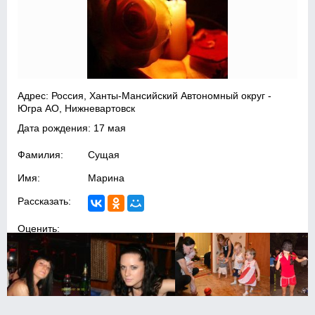
Адрес: Россия, Ханты-Мансийский Автономный округ -
Югра АО, Нижневартовск
Дата рождения: 17 мая
Фамилия:
Сущая
Имя:
Марина
Рассказать:
Оценить: