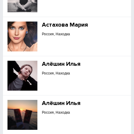
Астахова Мария
Россия, Находка
Алёшин Илья
Россия, Находка
Алёшин Илья
Россия, Находка