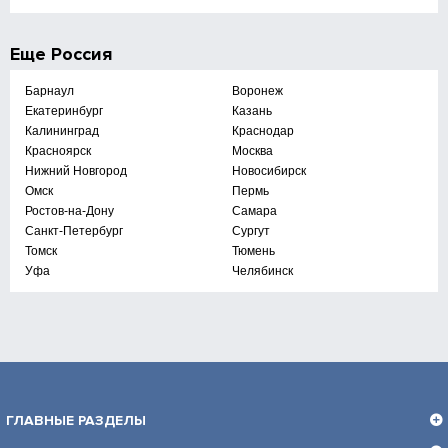
Еще
Россия
Барнаул
Воронеж
Екатеринбург
Казань
Калининград
Краснодар
Красноярск
Москва
Нижний Новгород
Новосибирск
Омск
Пермь
Ростов-на-Дону
Самара
Санкт-Петербург
Сургут
Томск
Тюмень
Уфа
Челябинск
ГЛАВНЫЕ РАЗДЕЛЫ