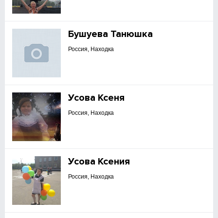
Бушуева Танюшка
Россия, Находка
Усова Ксеня
Россия, Находка
Усова Ксения
Россия, Находка