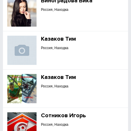
Виноградова Вика
Россия, Находка
Казаков Тим
Россия, Находка
Казаков Тим
Россия, Находка
Сотников Игорь
Россия, Находка