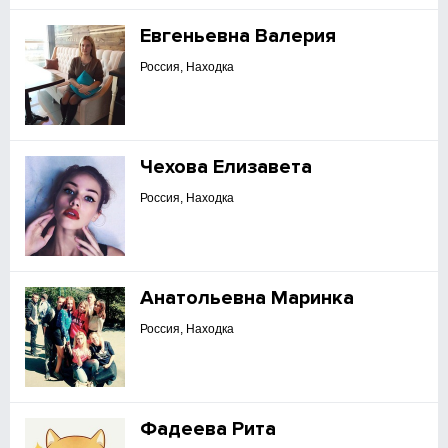
Евгеньевна Валерия
Россия, Находка
Чехова Елизавета
Россия, Находка
Анатольевна Маринка
Россия, Находка
Фадеева Рита