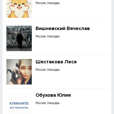
Россия, Находка
Вишневский Вячеслав
Россия, Находка
Шестакова Леся
Россия, Находка
Обухова Юлия
Россия, Находка