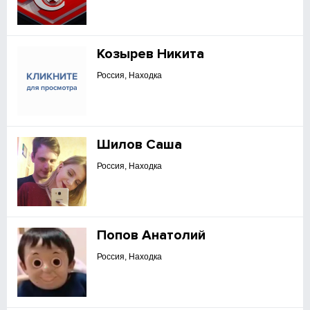
Козырев Никита
Россия, Находка
Шилов Саша
Россия, Находка
Попов Анатолий
Россия, Находка