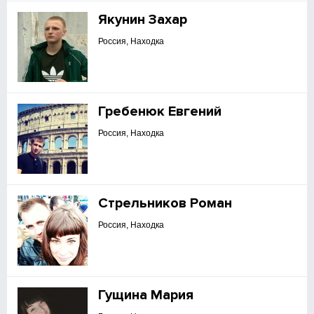
Якунин Захар
Россия, Находка
Гребенюк Евгений
Россия, Находка
Стрельников Роман
Россия, Находка
Гущина Мария