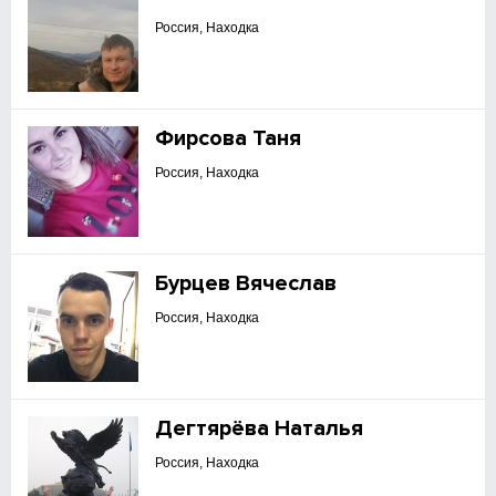
Россия, Находка
Фирсова Таня
Россия, Находка
Бурцев Вячеслав
Россия, Находка
Дегтярёва Наталья
Россия, Находка