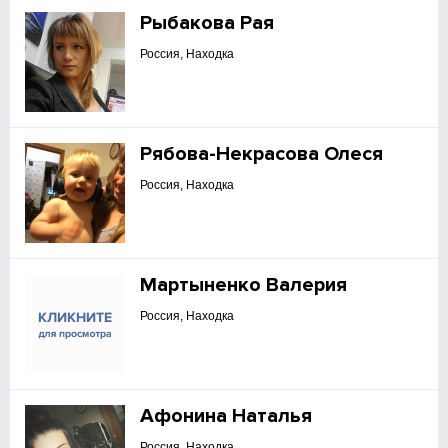
Рыбакова Рая
Россия, Находка
Рябова-Некрасова Олеся
Россия, Находка
Мартыненко Валерия
Россия, Находка
Афонина Наталья
Россия, Находка