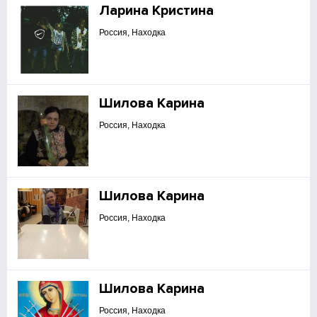
Ларина Кристина
Россия, Находка
Шилова Карина
Россия, Находка
Шилова Карина
Россия, Находка
Шилова Карина
Россия, Находка