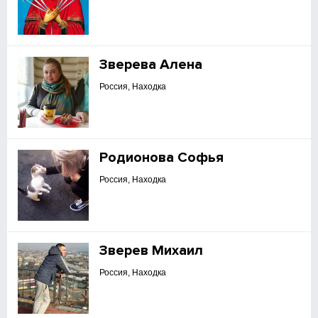
Зверева Алена
Россия, Находка
Родионова Софья
Россия, Находка
Зверев Михаил
Россия, Находка