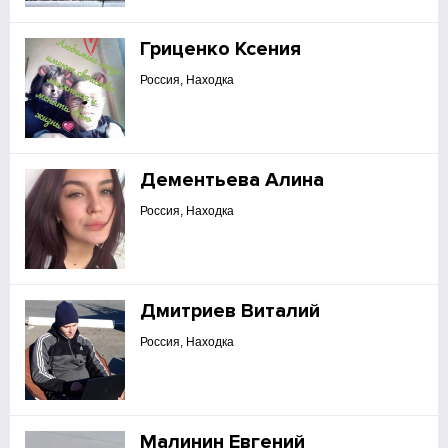
Гриценко Ксения
Россия, Находка
Дементьева Алина
Россия, Находка
Дмитриев Виталий
Россия, Находка
Малинин Евгений