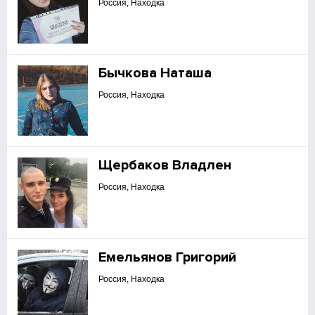
Россия, Находка
Бычкова Наташа
Россия, Находка
Щербаков Владлен
Россия, Находка
Емельянов Григорий
Россия, Находка