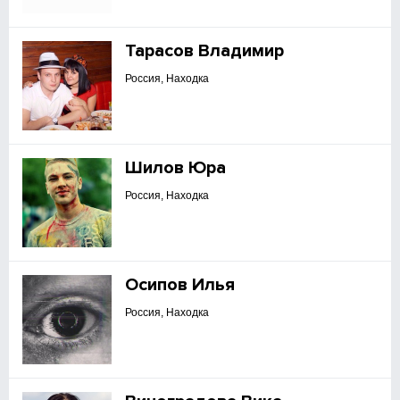
Тарасов Владимир
Россия, Находка
Шилов Юра
Россия, Находка
Осипов Илья
Россия, Находка