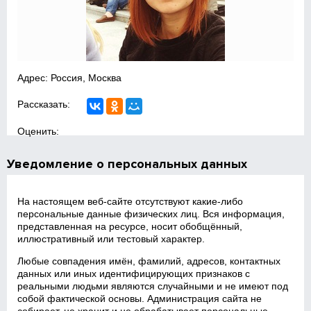
Адрес: Россия, Москва
Рассказать:
Оценить:
Уведомление о персональных данных
На настоящем веб‑сайте отсутствуют какие‑либо
персональные данные физических лиц. Вся информация,
представленная на ресурсе, носит обобщённый,
иллюстративный или тестовый характер.
Любые совпадения имён, фамилий, адресов, контактных
данных или иных идентифицирующих признаков с
реальными людьми являются случайными и не имеют под
собой фактической основы. Администрация сайта не