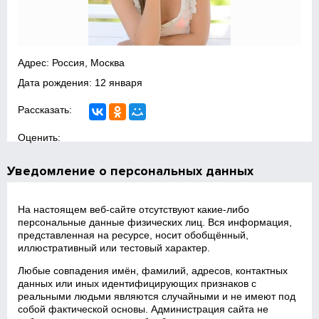
Адрес: Россия, Москва
Дата рождения: 12 января
Рассказать:
Оценить:
Уведомление о персональных данных
На настоящем веб‑сайте отсутствуют какие‑либо
персональные данные физических лиц. Вся информация,
представленная на ресурсе, носит обобщённый,
иллюстративный или тестовый характер.
Любые совпадения имён, фамилий, адресов, контактных
данных или иных идентифицирующих признаков с
реальными людьми являются случайными и не имеют под
собой фактической основы. Администрация сайта не