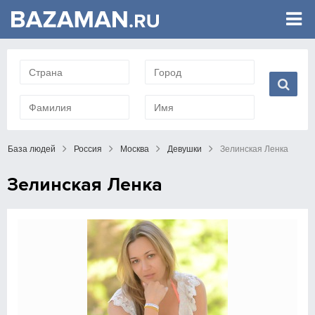
База людей
Россия
Москва
Девушки
Зелинская Ленка
Зелинская Ленка