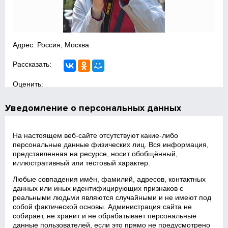
Адрес: Россия, Москва
Рассказать:
Оценить:
Уведомление о персональных данных
На настоящем веб‑сайте отсутствуют какие‑либо
персональные данные физических лиц. Вся информация,
представленная на ресурсе, носит обобщённый,
иллюстративный или тестовый характер.
Любые совпадения имён, фамилий, адресов, контактных
данных или иных идентифицирующих признаков с
реальными людьми являются случайными и не имеют под
собой фактической основы. Администрация сайта не
собирает, не хранит и не обрабатывает персональные
данные пользователей, если это прямо не предусмотрено