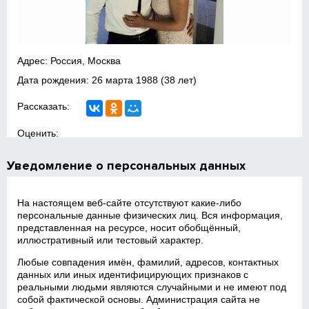
Адрес: Россия, Москва
Дата рождения:
26 марта 1988
(38 лет)
Рассказать:
Оценить:
Уведомление о персональных данных
На настоящем веб‑сайте отсутствуют какие‑либо
персональные данные физических лиц. Вся информация,
представленная на ресурсе, носит обобщённый,
иллюстративный или тестовый характер.
Любые совпадения имён, фамилий, адресов, контактных
данных или иных идентифицирующих признаков с
реальными людьми являются случайными и не имеют под
собой фактической основы. Администрация сайта не