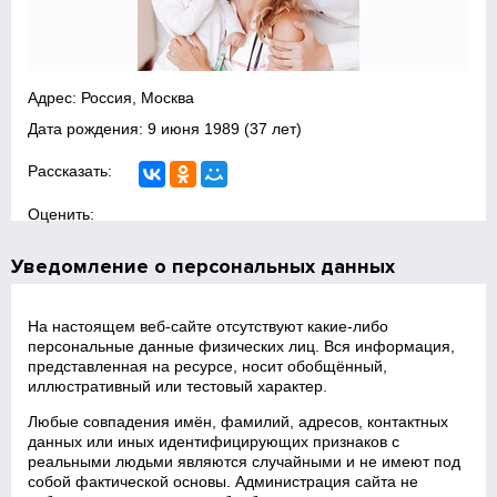
Адрес: Россия, Москва
Дата рождения:
9 июня 1989
(37 лет)
Рассказать:
Оценить:
Уведомление о персональных данных
На настоящем веб‑сайте отсутствуют какие‑либо
персональные данные физических лиц. Вся информация,
представленная на ресурсе, носит обобщённый,
иллюстративный или тестовый характер.
Любые совпадения имён, фамилий, адресов, контактных
данных или иных идентифицирующих признаков с
реальными людьми являются случайными и не имеют под
собой фактической основы. Администрация сайта не