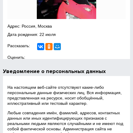
Адрес: Россия, Москва
Дата рождения: 22 июля
Рассказать:
Оценить:
Уведомление о персональных данных
На настоящем веб‑сайте отсутствуют какие‑либо
персональные данные физических лиц. Вся информация,
представленная на ресурсе, носит обобщённый,
иллюстративный или тестовый характер.
Любые совпадения имён, фамилий, адресов, контактных
данных или иных идентифицирующих признаков с
реальными людьми являются случайными и не имеют под
собой фактической основы. Администрация сайта не