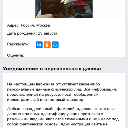
Адрес: Россия, Москва
Дата рождения: 19 августа
Рассказать:
Оценить:
Уведомление о персональных данных
На настоящем веб‑сайте отсутствуют какие‑либо
персональные данные физических лиц. Вся информация,
представленная на ресурсе, носит обобщённый,
иллюстративный или тестовый характер.
Любые совпадения имён, фамилий, адресов, контактных
данных или иных идентифицирующих признаков с
реальными людьми являются случайными и не имеют под
собой фактической основы. Администрация сайта не