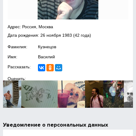
Адрес: Россия, Москва
Дата рождения:
26 ноября 1983
(42 года)
Фамилия:
Кузнецов
Имя:
Василий
Рассказать:
Оценить:
Уведомление о персональных данных