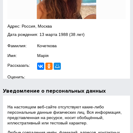
Адрес: Россия, Москва
Дата рождения:
13 марта 1988
(38 лет)
Фамилия:
Кочеткова
Имя:
Марія
Рассказать:
Оценить:
Уведомление о персональных данных
На настоящем веб‑сайте отсутствуют какие‑либо
персональные данные физических лиц. Вся информация,
представленная на ресурсе, носит обобщённый,
иллюстративный или тестовый характер.
Любые совпадения имён, фамилий, адресов, контактных