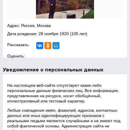
Адрес: Россия, Москва
Дата рождения:
28 ноября 1920
(105 лет)
Рассказать:
Оценить:
Уведомление о персональных данных
На настоящем веб‑сайте отсутствуют какие‑либо
персональные данные физических лиц. Вся информация,
представленная на ресурсе, носит обобщённый,
иллюстративный или тестовый характер.
Любые совпадения имён, фамилий, адресов, контактных
данных или иных идентифицирующих признаков с
реальными людьми являются случайными и не имеют под
собой фактической основы. Администрация сайта не