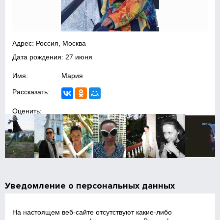
Адрес: Россия, Москва
Дата рождения: 27 июня
Имя:
Мария
Рассказать:
Оценить:
Уведомление о персональных данных
На настоящем веб‑сайте отсутствуют какие‑либо