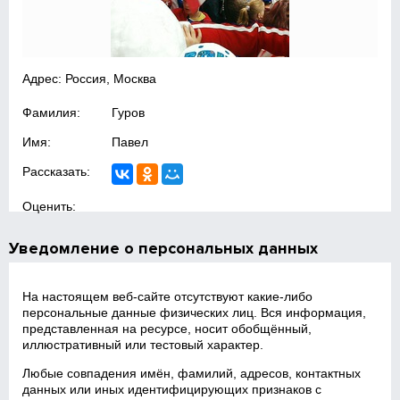
Адрес: Россия, Москва
Фамилия:
Гуров
Имя:
Павел
Рассказать:
Оценить:
Уведомление о персональных данных
На настоящем веб‑сайте отсутствуют какие‑либо
персональные данные физических лиц. Вся информация,
представленная на ресурсе, носит обобщённый,
иллюстративный или тестовый характер.
Любые совпадения имён, фамилий, адресов, контактных
данных или иных идентифицирующих признаков с