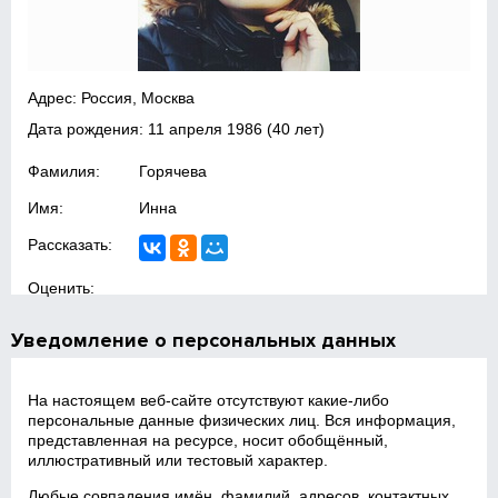
Адрес: Россия, Москва
Дата рождения:
11 апреля 1986
(40 лет)
Фамилия:
Горячева
Имя:
Инна
Рассказать:
Оценить:
Уведомление о персональных данных
На настоящем веб‑сайте отсутствуют какие‑либо
персональные данные физических лиц. Вся информация,
представленная на ресурсе, носит обобщённый,
иллюстративный или тестовый характер.
Любые совпадения имён, фамилий, адресов, контактных