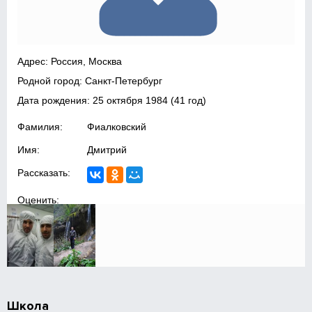
Адрес: Россия, Москва
Родной город: Санкт-Петербург
Дата рождения:
25 октября 1984
(41 год)
Фамилия:
Фиалковский
Имя:
Дмитрий
Рассказать:
Оценить:
Школа