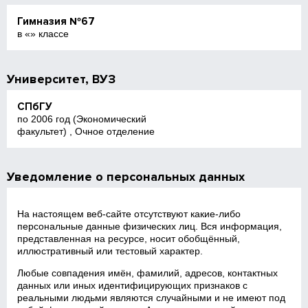
Гимназия №67
в «» классе
Университет, ВУЗ
СПбГУ
по 2006 год (Экономический
факультет) , Очное отделение
Уведомление о персональных данных
На настоящем веб‑сайте отсутствуют какие‑либо
персональные данные физических лиц. Вся информация,
представленная на ресурсе, носит обобщённый,
иллюстративный или тестовый характер.
Любые совпадения имён, фамилий, адресов, контактных
данных или иных идентифицирующих признаков с
реальными людьми являются случайными и не имеют под