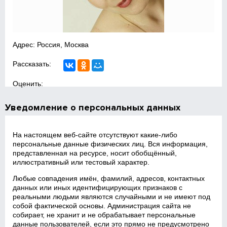
Адрес: Россия, Москва
Рассказать:
Оценить:
Уведомление о персональных данных
На настоящем веб‑сайте отсутствуют какие‑либо
персональные данные физических лиц. Вся информация,
представленная на ресурсе, носит обобщённый,
иллюстративный или тестовый характер.
Любые совпадения имён, фамилий, адресов, контактных
данных или иных идентифицирующих признаков с
реальными людьми являются случайными и не имеют под
собой фактической основы. Администрация сайта не
собирает, не хранит и не обрабатывает персональные
данные пользователей, если это прямо не предусмотрено