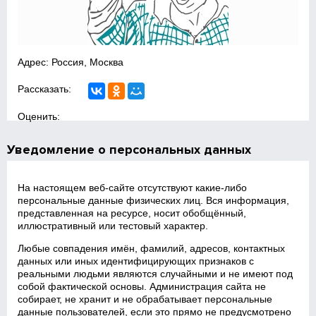
Адрес: Россия, Москва
Рассказать:
Оценить:
Уведомление о персональных данных
На настоящем веб‑сайте отсутствуют какие‑либо
персональные данные физических лиц. Вся информация,
представленная на ресурсе, носит обобщённый,
иллюстративный или тестовый характер.
Любые совпадения имён, фамилий, адресов, контактных
данных или иных идентифицирующих признаков с
реальными людьми являются случайными и не имеют под
собой фактической основы. Администрация сайта не
собирает, не хранит и не обрабатывает персональные
данные пользователей, если это прямо не предусмотрено