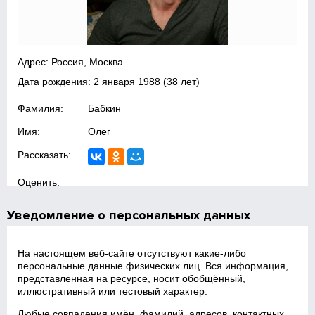
Адрес: Россия, Москва
Дата рождения:
2 января 1988
(38 лет)
Фамилия:
Бабкин
Имя:
Олег
Рассказать:
Оценить:
Уведомление о персональных данных
На настоящем веб‑сайте отсутствуют какие‑либо
персональные данные физических лиц. Вся информация,
представленная на ресурсе, носит обобщённый,
иллюстративный или тестовый характер.
Любые совпадения имён, фамилий, адресов, контактных