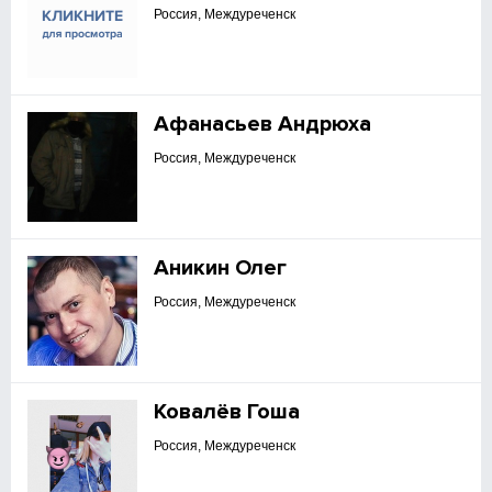
Россия, Междуреченск
Афанасьев Андрюха
Россия, Междуреченск
Аникин Олег
Россия, Междуреченск
Ковалёв Гоша
Россия, Междуреченск