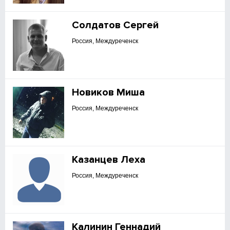
Солдатов Сергей
Россия, Междуреченск
Новиков Миша
Россия, Междуреченск
Казанцев Леха
Россия, Междуреченск
Калинин Геннадий