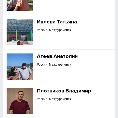
Ивлева Татьяна
Россия, Междуреченск
Агеев Анатолий
Россия, Междуреченск
Плотников Владимир
Россия, Междуреченск