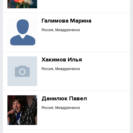
Галимова Марина
Россия, Междуреченск
Хакимов Илья
Россия, Междуреченск
Данилюк Павел
Россия, Междуреченск