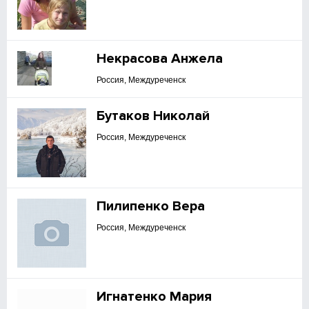
Некрасова Анжела
Россия, Междуреченск
Бутаков Николай
Россия, Междуреченск
Пилипенко Вера
Россия, Междуреченск
Игнатенко Мария