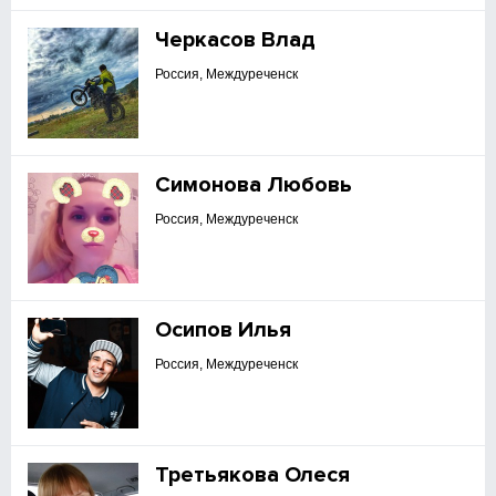
Черкасов Влад
Россия, Междуреченск
Симонова Любовь
Россия, Междуреченск
Осипов Илья
Россия, Междуреченск
Третьякова Олеся