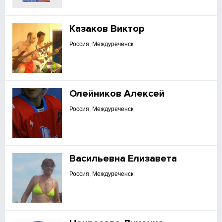
Казаков Виктор
Россия, Междуреченск
Олейников Алексей
Россия, Междуреченск
Васильевна Елизавета
Россия, Междуреченск