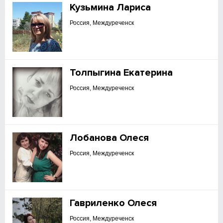
Кузьмина Лариса
Россия, Междуреченск
Толпыгина Екатерина
Россия, Междуреченск
Лобанова Олеся
Россия, Междуреченск
Гавриленко Олеся
Россия, Междуреченск