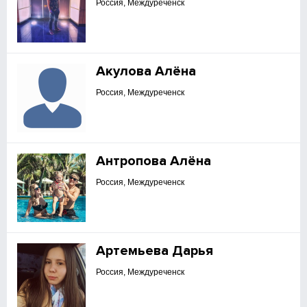
Россия, Междуреченск
Акулова Алёна
Россия, Междуреченск
Антропова Алёна
Россия, Междуреченск
Артемьева Дарья
Россия, Междуреченск