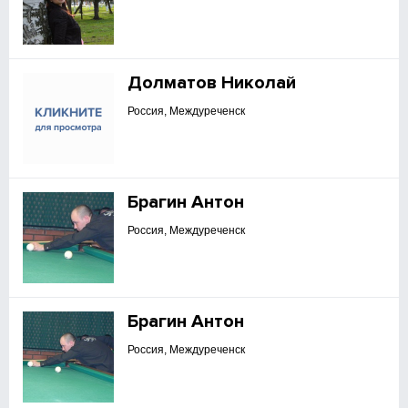
Долматов Николай
Россия, Междуреченск
Брагин Антон
Россия, Междуреченск
Брагин Антон
Россия, Междуреченск