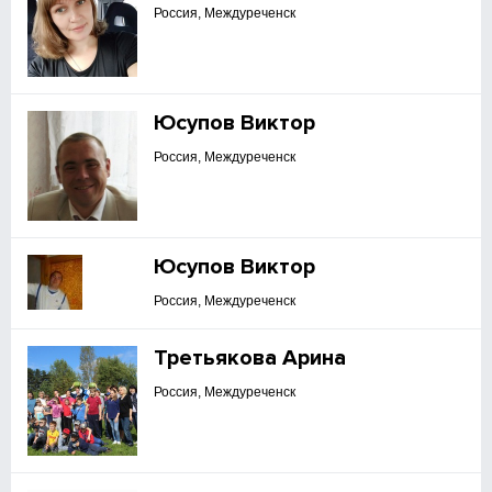
Россия, Междуреченск
Юсупов Виктор
Россия, Междуреченск
Юсупов Виктор
Россия, Междуреченск
Третьякова Арина
Россия, Междуреченск