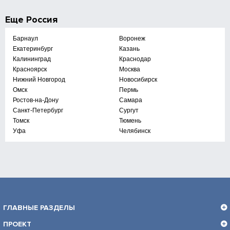
Еще
Россия
Барнаул
Воронеж
Екатеринбург
Казань
Калининград
Краснодар
Красноярск
Москва
Нижний Новгород
Новосибирск
Омск
Пермь
Ростов-на-Дону
Самара
Санкт-Петербург
Сургут
Томск
Тюмень
Уфа
Челябинск
ГЛАВНЫЕ РАЗДЕЛЫ
ПРОЕКТ