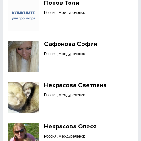
Попов Толя
Россия, Междуреченск
Сафонова София
Россия, Междуреченск
Некрасова Светлана
Россия, Междуреченск
Некрасова Олеся
Россия, Междуреченск