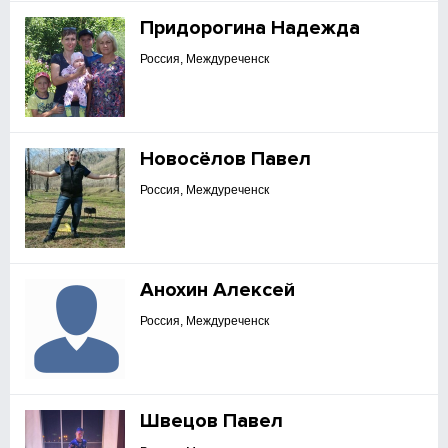
Придорогина Надежда
Россия, Междуреченск
Новосёлов Павел
Россия, Междуреченск
Анохин Алексей
Россия, Междуреченск
Швецов Павел