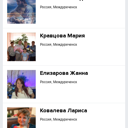
Россия, Междуреченск
Кравцова Мария
Россия, Междуреченск
Елизарова Жанна
Россия, Междуреченск
Ковалева Лариса
Россия, Междуреченск