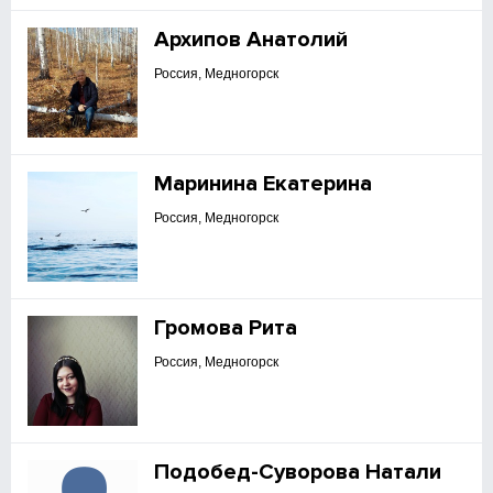
Архипов Анатолий
Россия, Медногорск
Маринина Екатерина
Россия, Медногорск
Громова Рита
Россия, Медногорск
Подобед-Суворова Натали