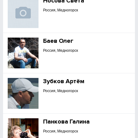
Носова Света
Россия, Медногорск
Баев Олег
Россия, Медногорск
Зубков Артём
Россия, Медногорск
Панкова Галина
Россия, Медногорск