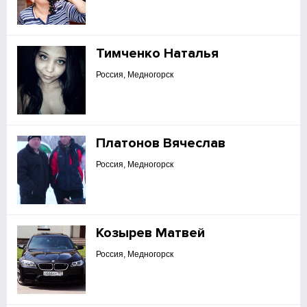
Тимченко Наталья
Россия, Медногорск
Платонов Вячеслав
Россия, Медногорск
Козырев Матвей
Россия, Медногорск