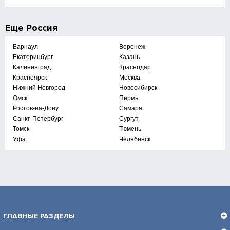
Еще
Россия
Барнаул
Воронеж
Екатеринбург
Казань
Калининград
Краснодар
Красноярск
Москва
Нижний Новгород
Новосибирск
Омск
Пермь
Ростов-на-Дону
Самара
Санкт-Петербург
Сургут
Томск
Тюмень
Уфа
Челябинск
ГЛАВНЫЕ РАЗДЕЛЫ