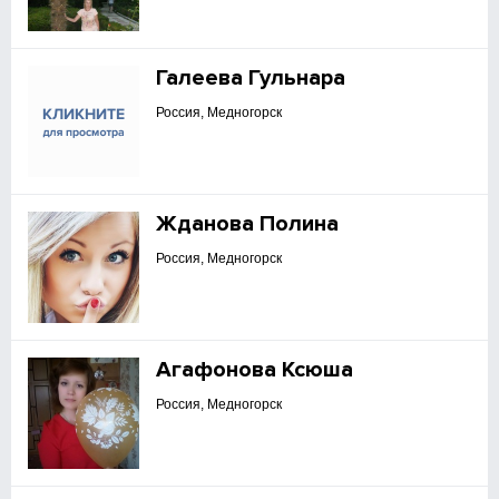
Галеева Гульнара
Россия, Медногорск
Жданова Полина
Россия, Медногорск
Агафонова Ксюша
Россия, Медногорск