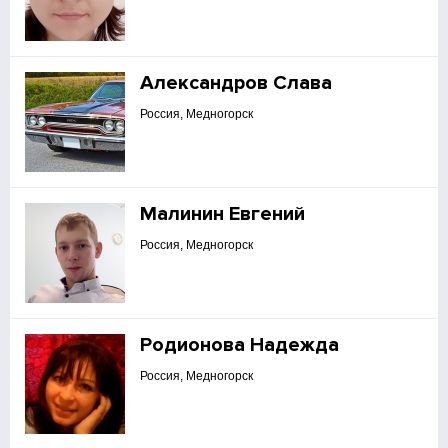
Александров Слава
Россия, Медногорск
Малинин Евгений
Россия, Медногорск
Родионова Надежда
Россия, Медногорск