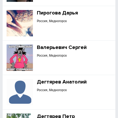
Пирогова Дарья
Россия, Медногорск
Валерьевич Сергей
Россия, Медногорск
Дегтярев Анатолий
Россия, Медногорск
Дегтярев Петр