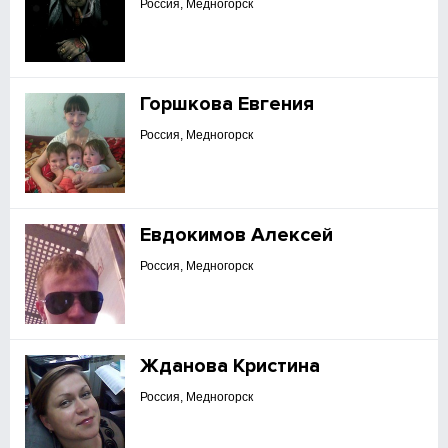
Россия, Медногорск
Горшкова Евгения
Россия, Медногорск
Евдокимов Алексей
Россия, Медногорск
Жданова Кристина
Россия, Медногорск