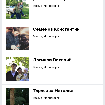
Россия, Медногорск
Семёнов Константин
Россия, Медногорск
Логинов Василий
Россия, Медногорск
Тарасова Наталья
Россия, Медногорск