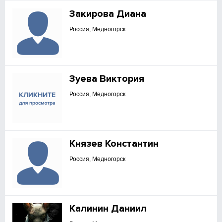
Закирова Диана
Россия, Медногорск
Зуева Виктория
Россия, Медногорск
Князев Константин
Россия, Медногорск
Калинин Даниил