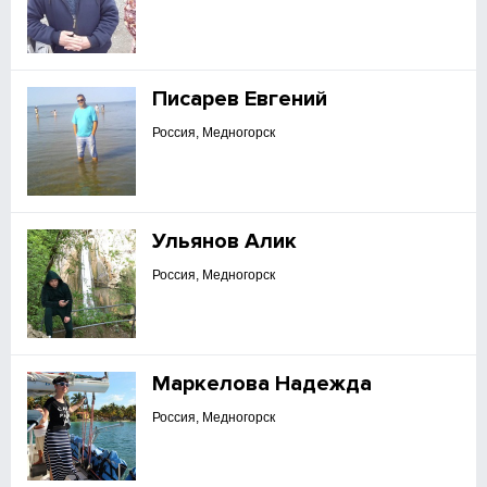
Писарев Евгений
Россия, Медногорск
Ульянов Алик
Россия, Медногорск
Маркелова Надежда
Россия, Медногорск