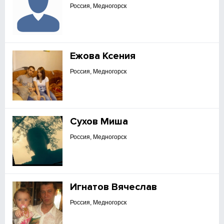
Россия, Медногорск
Ежова Ксения
Россия, Медногорск
Сухов Миша
Россия, Медногорск
Игнатов Вячеслав
Россия, Медногорск