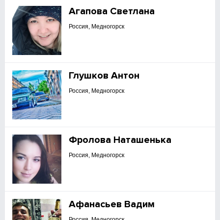
Агапова Светлана
Россия, Медногорск
Глушков Антон
Россия, Медногорск
Фролова Наташенька
Россия, Медногорск
Афанасьев Вадим
Россия, Медногорск