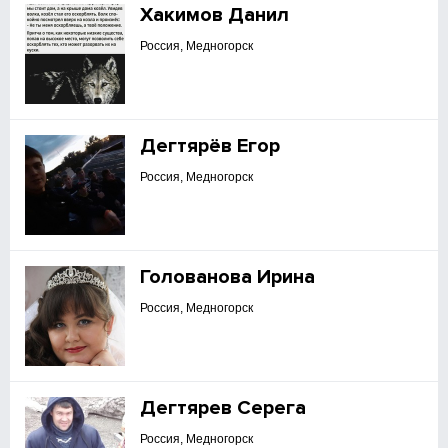
Хакимов Данил
Россия, Медногорск
Дегтярёв Егор
Россия, Медногорск
Голованова Ирина
Россия, Медногорск
Дегтярев Серега
Россия, Медногорск