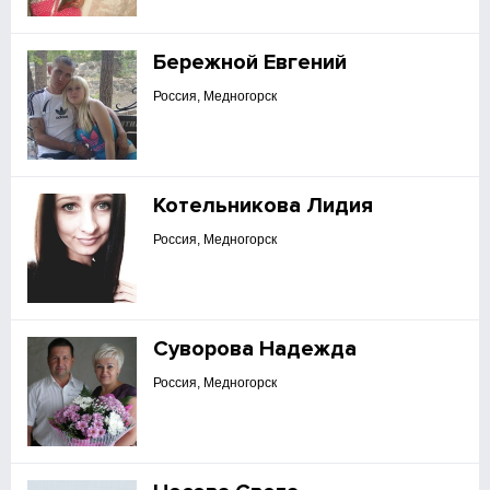
Бережной Евгений
Россия, Медногорск
Котельникова Лидия
Россия, Медногорск
Суворова Надежда
Россия, Медногорск