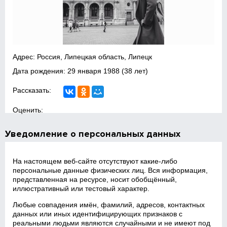
Адрес: Россия, Липецкая область, Липецк
Дата рождения:
29 января 1988
(38 лет)
Рассказать:
Оценить:
Уведомление о персональных данных
На настоящем веб‑сайте отсутствуют какие‑либо
персональные данные физических лиц. Вся информация,
представленная на ресурсе, носит обобщённый,
иллюстративный или тестовый характер.
Любые совпадения имён, фамилий, адресов, контактных
данных или иных идентифицирующих признаков с
реальными людьми являются случайными и не имеют под