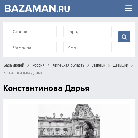
База людей
Россия
Липецкая область
Липецк
Девушки
Константинова Дарья
Константинова Дарья