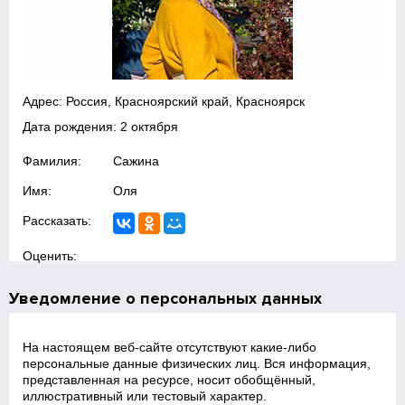
Адрес: Россия, Красноярский край, Красноярск
Дата рождения: 2 октября
Фамилия:
Сажина
Имя:
Оля
Рассказать:
Оценить:
Уведомление о персональных данных
На настоящем веб‑сайте отсутствуют какие‑либо
персональные данные физических лиц. Вся информация,
представленная на ресурсе, носит обобщённый,
иллюстративный или тестовый характер.