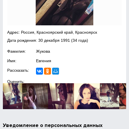
Адрес: Россия, Красноярский край, Красноярск
Дата рождения:
30 декабря 1991
(34 года)
Фамилия:
Жукова
Имя:
Евгения
Рассказать:
Оценить:
Уведомление о персональных данных