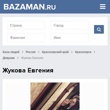
База людей
Россия
Красноярский край
Красноярск
Девушки
Жукова Евгения
Жукова Евгения