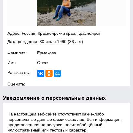
Адрес: Россия, Красноярский край, Красноярск
Дата рождения:
30 июля 1990
(36 лет)
Фамилия:
Ермакова
Имя:
Олеся
Рассказать:
Оценить:
Уведомление о персональных данных
На настоящем веб‑сайте отсутствуют какие‑либо
персональные данные физических лиц. Вся информация,
представленная на ресурсе, носит обобщённый,
иллюстративный или тестовый характер.