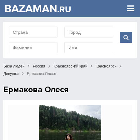
База людей
Россия
Красноярский край
Красноярск
Девушки
Ермакова Олеся
Ермакова Олеся