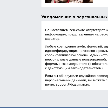
Уведомление о персональных
На настоящем веб‑сайте отсутствуют 
информация, представленная на ресур
характер.
Любые совпадения имён, фамилий, адр
идентифицирующих признаков с реаль
собой фактической основы. Администра
персональные данные пользователей, 
формами взаимодействия (с обязатель
с действующим законодательством).
Если вы обнаружили случайное совпад
персональными данными, вы можете св
почте:
support@bazaman.ru
.