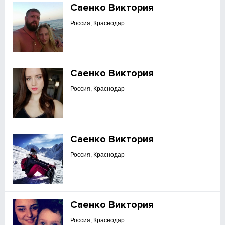
Саенко Виктория
Россия, Краснодар
Саенко Виктория
Россия, Краснодар
Саенко Виктория
Россия, Краснодар
Саенко Виктория
Россия, Краснодар