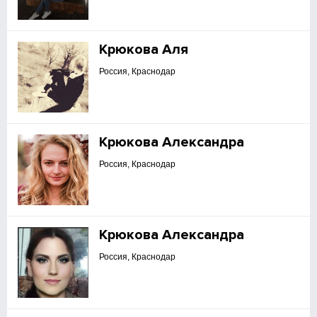
Крюкова Аля
Россия, Краснодар
Крюкова Александра
Россия, Краснодар
Крюкова Александра
Россия, Краснодар