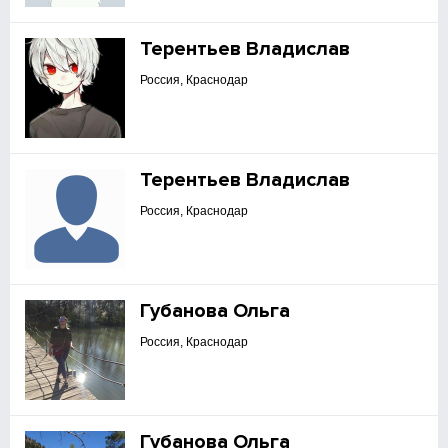
Терентьев Владислав
Россия, Краснодар
Терентьев Владислав
Россия, Краснодар
Губанова Ольга
Россия, Краснодар
Губанова Ольга