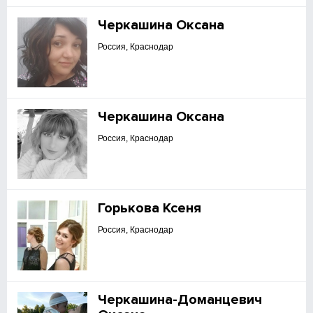
Черкашина Оксана
Россия, Краснодар
Черкашина Оксана
Россия, Краснодар
Горькова Ксеня
Россия, Краснодар
Черкашина-Доманцевич