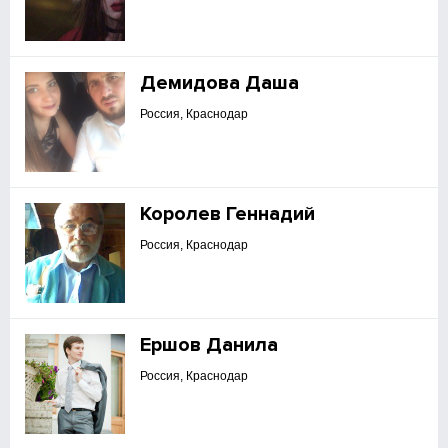
Демидова Даша
Россия, Краснодар
Королев Геннадий
Россия, Краснодар
Ершов Данила
Россия, Краснодар