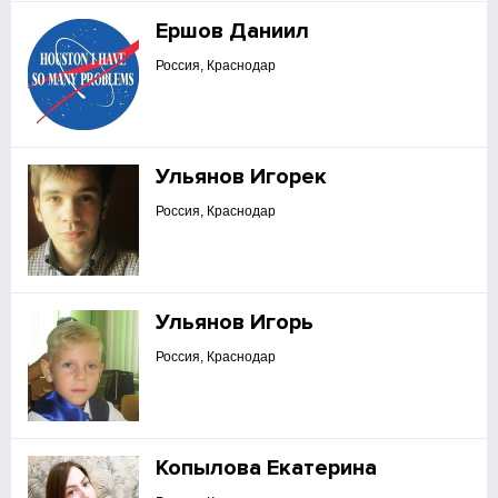
Ершов Даниил
Россия, Краснодар
Ульянов Игорек
Россия, Краснодар
Ульянов Игорь
Россия, Краснодар
Копылова Екатерина