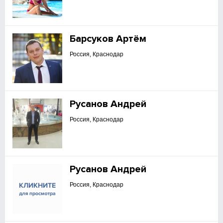
Барсуков Артём
Россия, Краснодар
Русанов Андрей
Россия, Краснодар
Русанов Андрей
Россия, Краснодар