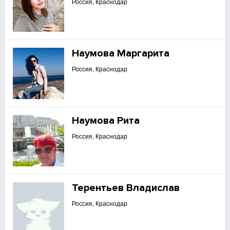
Россия, Краснодар
Наумова Маргарита
Россия, Краснодар
Наумова Рита
Россия, Краснодар
Терентьев Владислав
Россия, Краснодар