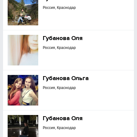
Россия, Краснодар
Губанова Оля
Россия, Краснодар
Губанова Ольга
Россия, Краснодар
Губанова Оля
Россия, Краснодар