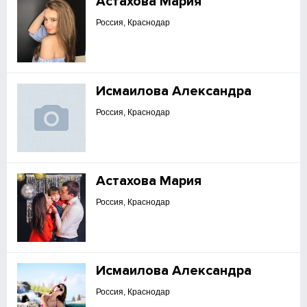
Астахова Мария
Россия, Краснодар
Исмаилова Александра
Россия, Краснодар
Астахова Мария
Россия, Краснодар
Исмаилова Александра
Россия, Краснодар