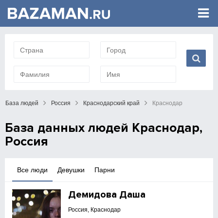
База людей
Россия
Краснодарский край
Краснодар
База данных людей Краснодар,
Россия
Все люди
Девушки
Парни
Демидова Даша
Россия, Краснодар