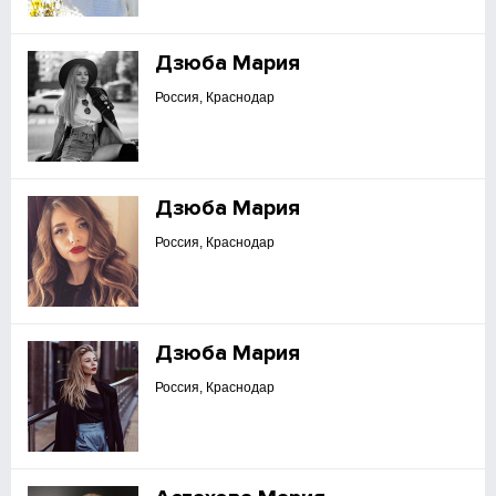
Дзюба Мария
Россия, Краснодар
Дзюба Мария
Россия, Краснодар
Дзюба Мария
Россия, Краснодар