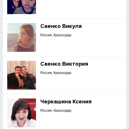
Саенко Викуля
Россия, Краснодар
Саенко Виктория
Россия, Краснодар
Черкашина Ксения
Россия, Краснодар