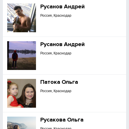
Русанов Андрей
Россия, Краснодар
Русанов Андрей
Россия, Краснодар
Патока Ольга
Россия, Краснодар
Русакова Ольга
Россия, Краснодар