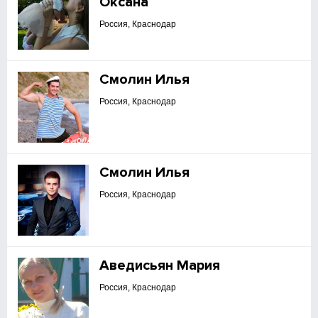
Оксана
Россия, Краснодар
Смолин Илья
Россия, Краснодар
Смолин Илья
Россия, Краснодар
Аведисьян Мария
Россия, Краснодар