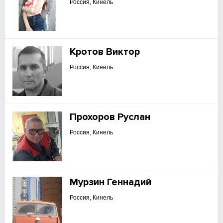
Россия, Кинель
Кротов Виктор
Россия, Кинель
Прохоров Руслан
Россия, Кинель
Мурзин Геннадий
Россия, Кинель