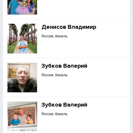
Денисов Владимир
Россия, Кинель
Зубков Валерий
Россия, Кинель
Зубков Валерий
Россия, Кинель