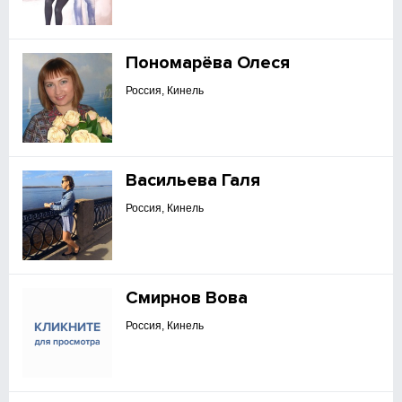
Пономарёва Олеся
Россия, Кинель
Васильева Галя
Россия, Кинель
Смирнов Вова
Россия, Кинель