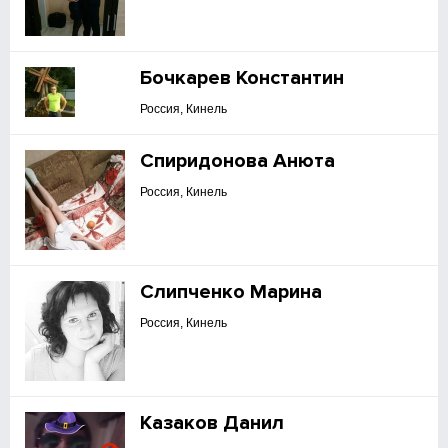
Бочкарев Константин
Россия, Кинель
Спиридонова Анюта
Россия, Кинель
Слипченко Марина
Россия, Кинель
Казаков Данил