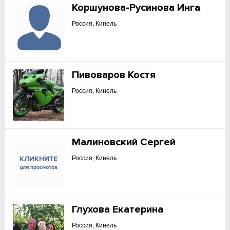
Коршунова-Русинова Инга
Россия, Кинель
Пивоваров Костя
Россия, Кинель
Малиновский Сергей
Россия, Кинель
Глухова Екатерина
Россия, Кинель