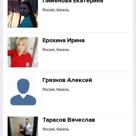
Пименова Екатерина
Россия, Кинель
Ерохина Ирина
Россия, Кинель
Грязнов Алексей
Россия, Кинель
Тарасов Вячеслав
Россия, Кинель