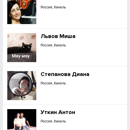
Россия, Кинель
Львов Миша
Россия, Кинель
Степанова Диана
Россия, Кинель
Уткин Антон
Россия, Кинель