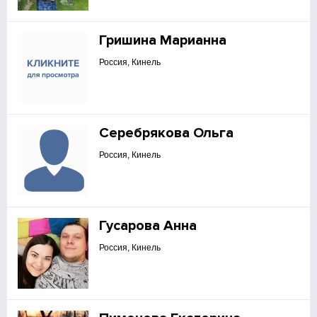
Гришина Марианна
Россия, Кинель
Серебрякова Ольга
Россия, Кинель
Гусарова Анна
Россия, Кинель