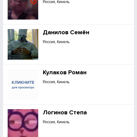
Россия, Кинель
Данилов Семён
Россия, Кинель
Кулаков Роман
Россия, Кинель
Логинов Степа
Россия, Кинель