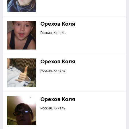
Орехов Коля
Россия, Кинель
Орехов Коля
Россия, Кинель
Орехов Коля
Россия, Кинель