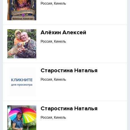
Россия, Кинель
Алёхин Алексей
Россия, Кинель
Старостина Наталья
Россия, Кинель
Старостина Наталья
Россия, Кинель