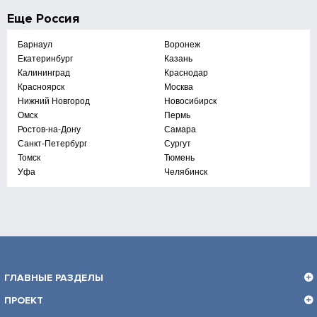
Еще
Россия
Барнаул
Воронеж
Екатеринбург
Казань
Калининград
Краснодар
Красноярск
Москва
Нижний Новгород
Новосибирск
Омск
Пермь
Ростов-на-Дону
Самара
Санкт-Петербург
Сургут
Томск
Тюмень
Уфа
Челябинск
ГЛАВНЫЕ РАЗДЕЛЫ
ПРОЕКТ