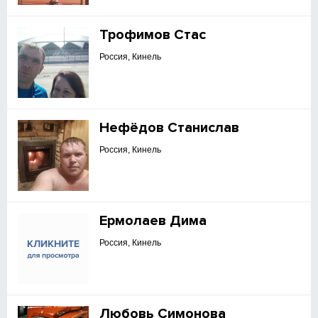
Трофимов Стас
Россия, Кинель
Нефёдов Станислав
Россия, Кинель
Ермолаев Дима
Россия, Кинель
Любовь Симонова