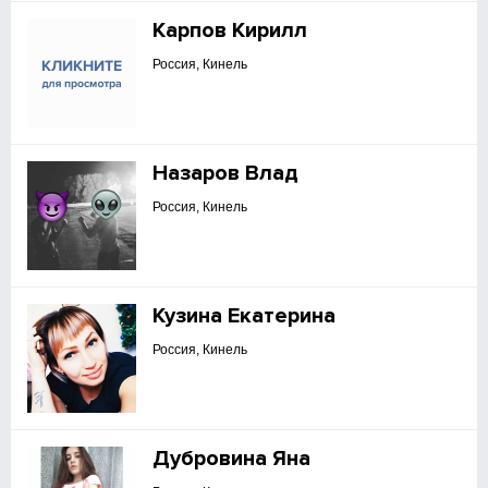
Карпов Кирилл
Россия, Кинель
Назаров Влад
Россия, Кинель
Кузина Екатерина
Россия, Кинель
Дубровина Яна