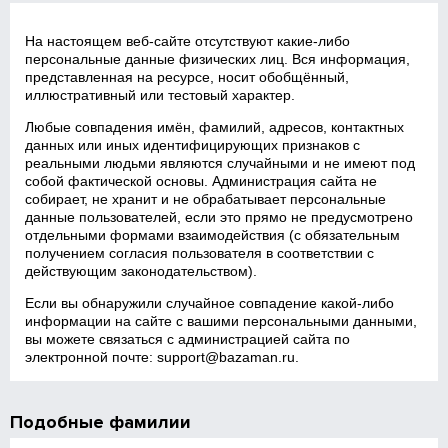
На настоящем веб‑сайте отсутствуют какие‑либо
персональные данные физических лиц. Вся информация,
представленная на ресурсе, носит обобщённый,
иллюстративный или тестовый характер.
Любые совпадения имён, фамилий, адресов, контактных
данных или иных идентифицирующих признаков с
реальными людьми являются случайными и не имеют под
собой фактической основы. Администрация сайта не
собирает, не хранит и не обрабатывает персональные
данные пользователей, если это прямо не предусмотрено
отдельными формами взаимодействия (с обязательным
получением согласия пользователя в соответствии с
действующим законодательством).
Если вы обнаружили случайное совпадение какой‑либо
информации на сайте с вашими персональными данными,
вы можете связаться с администрацией сайта по
электронной почте:
support@bazaman.ru
.
Подобные фамилии