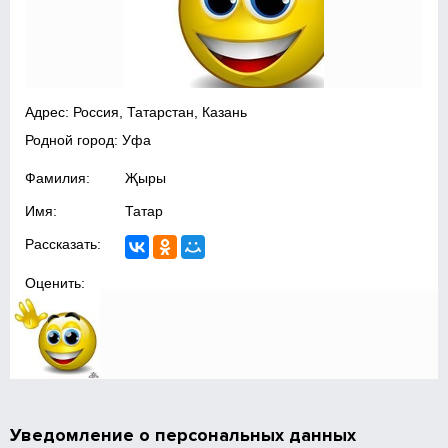
Адрес: Россия, Татарстан, Казань
Родной город: Уфа
Фамилия:
Җыры
Имя:
Татар
Рассказать:
Оценить:
Уведомление о персональных данных