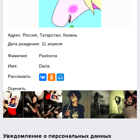
Адрес: Россия, Татарстан, Казань
Дата рождения: 11 апреля
Фамилия:
Pavlovna
Имя:
Daria
Рассказать:
Оценить:
Уведомление о персональных данных