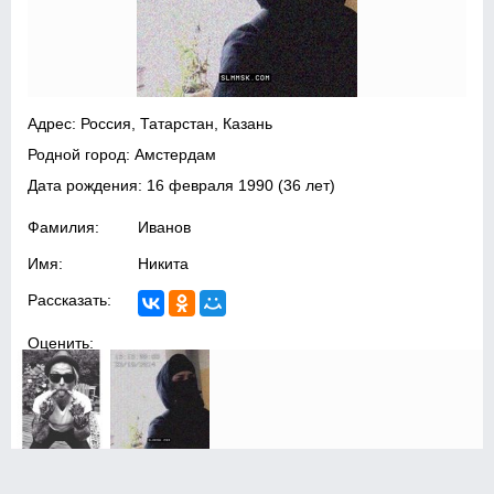
Адрес: Россия, Татарстан, Казань
Родной город: Амстердам
Дата рождения:
16 февраля 1990
(36 лет)
Фамилия:
Иванов
Имя:
Никита
Рассказать:
Оценить: