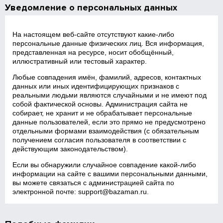
Уведомление о персональных данных
На настоящем веб‑сайте отсутствуют какие‑либо
персональные данные физических лиц. Вся информация,
представленная на ресурсе, носит обобщённый,
иллюстративный или тестовый характер.
Любые совпадения имён, фамилий, адресов, контактных
данных или иных идентифицирующих признаков с
реальными людьми являются случайными и не имеют под
собой фактической основы. Администрация сайта не
собирает, не хранит и не обрабатывает персональные
данные пользователей, если это прямо не предусмотрено
отдельными формами взаимодействия (с обязательным
получением согласия пользователя в соответствии с
действующим законодательством).
Если вы обнаружили случайное совпадение какой‑либо
информации на сайте с вашими персональными данными,
вы можете связаться с администрацией сайта по
электронной почте:
support@bazaman.ru
.