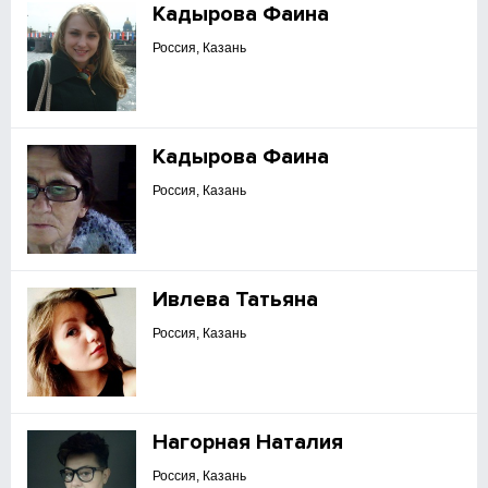
Кадырова Фаина
Россия, Казань
Кадырова Фаина
Россия, Казань
Ивлева Татьяна
Россия, Казань
Нагорная Наталия
Россия, Казань