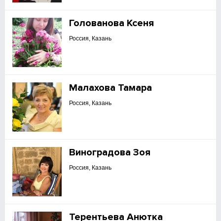
Голованова Ксеня
Россия, Казань
Малахова Тамара
Россия, Казань
Виноградова Зоя
Россия, Казань
Терентьева Анютка