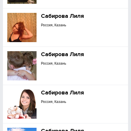
Сабирова Лиля
Россия, Казань
Сабирова Лиля
Россия, Казань
Сабирова Лиля
Россия, Казань