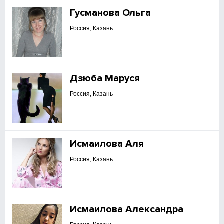
Гусманова Ольга
Россия, Казань
Дзюба Маруся
Россия, Казань
Исмаилова Аля
Россия, Казань
Исмаилова Александра