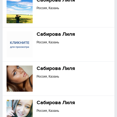
Сабирова Лиля
Россия, Казань
Сабирова Лиля
Россия, Казань
Сабирова Лиля
Россия, Казань
Сабирова Лиля
Россия, Казань