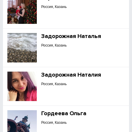
Россия, Казань
Задорожная Наталья
Россия, Казань
Задорожная Наталия
Россия, Казань
Гордеева Ольга
Россия, Казань