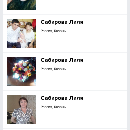
Сабирова Лиля
Россия, Казань
Сабирова Лиля
Россия, Казань
Сабирова Лиля
Россия, Казань