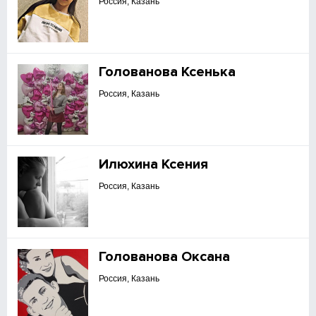
Россия, Казань
Голованова Ксенька
Россия, Казань
Илюхина Ксения
Россия, Казань
Голованова Оксана
Россия, Казань