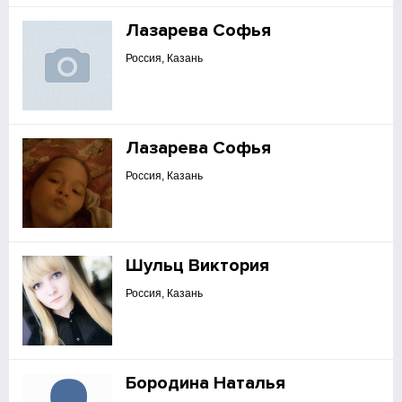
Лазарева Софья
Россия, Казань
Лазарева Софья
Россия, Казань
Шульц Виктория
Россия, Казань
Бородина Наталья