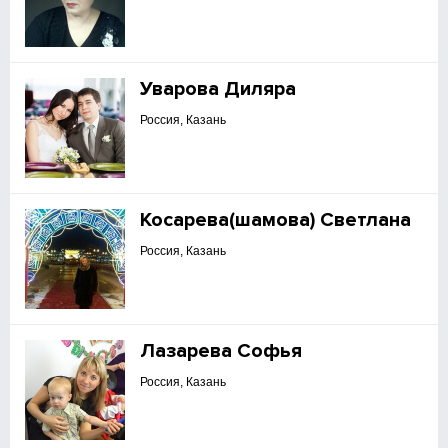
Уварова Диляра
Россия, Казань
Косарева(шамова) Светлана
Россия, Казань
Лазарева Софья
Россия, Казань