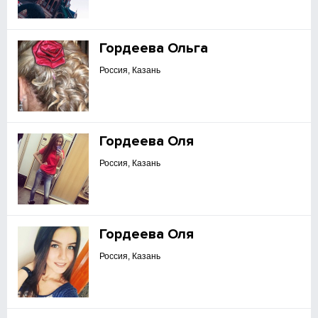
Гордеева Ольга
Россия, Казань
Гордеева Оля
Россия, Казань
Гордеева Оля
Россия, Казань