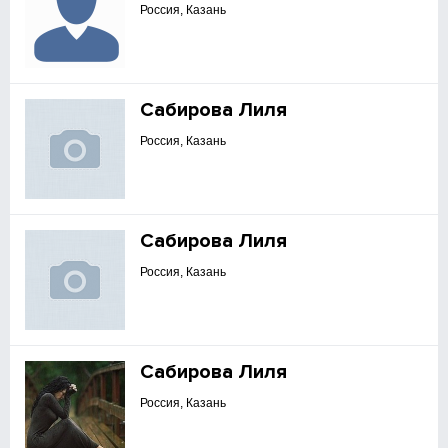
Россия, Казань
Сабирова Лиля
Россия, Казань
Сабирова Лиля
Россия, Казань
Сабирова Лиля
Россия, Казань