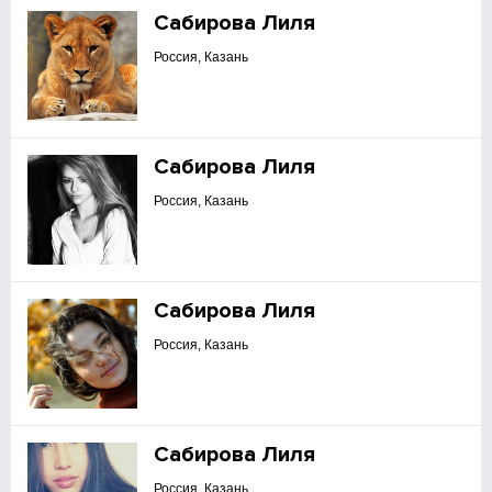
Сабирова Лиля
Россия, Казань
Сабирова Лиля
Россия, Казань
Сабирова Лиля
Россия, Казань
Сабирова Лиля
Россия, Казань